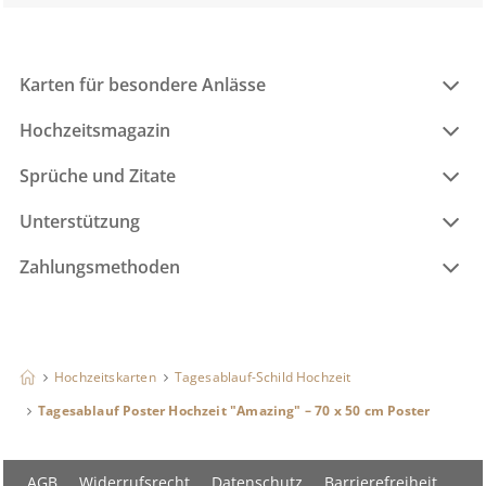
Karten für besondere Anlässe
Hochzeitsmagazin
Sprüche und Zitate
Unterstützung
Zahlungsmethoden
Hochzeitskarten
Tagesablauf-Schild Hochzeit
Tagesablauf Poster Hochzeit "Amazing" – 70 x 50 cm Poster
AGB
Widerrufsrecht
Datenschutz
Barrierefreiheit