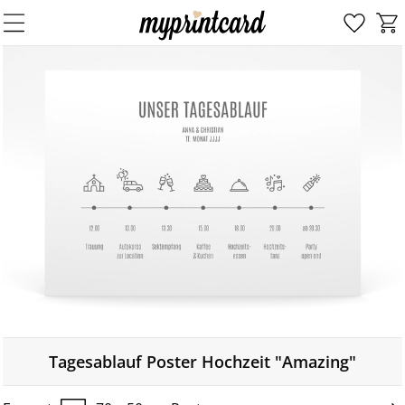
Tagesablauf Poster Hochzeit "Amazing"