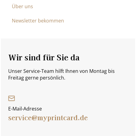
Über uns
Newsletter bekommen
Wir sind für Sie da
Unser Service-Team hilft Ihnen von Montag bis
Freitag gerne persönlich.
E-Mail-Adresse
service@myprintcard.de