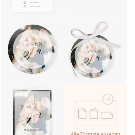
Alle Formate ansehen