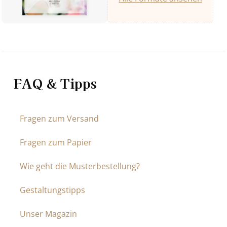
FAQ & Tipps
Fragen zum Versand
Fragen zum Papier
Wie geht die Musterbestellung?
Gestaltungstipps
Unser Magazin