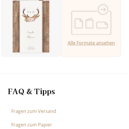
Alle Formate ansehen
FAQ & Tipps
Fragen zum Versand
Fragen zum Papier