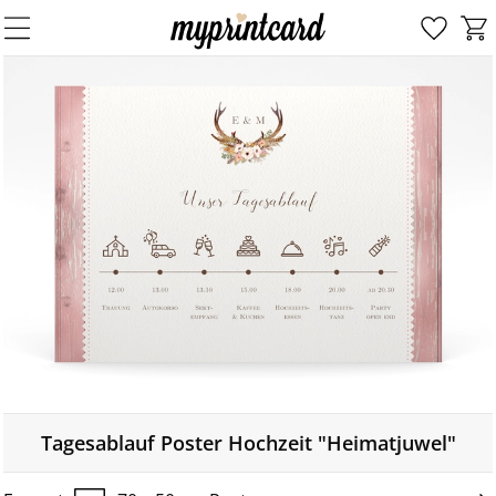
Tagesablauf Poster Hochzeit "Heimatjuwel"