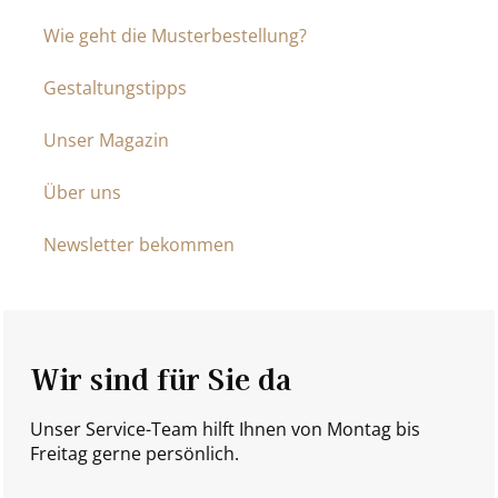
Wie geht die Musterbestellung?
Gestaltungstipps
Unser Magazin
Über uns
Newsletter bekommen
Wir sind für Sie da
Unser Service-Team hilft Ihnen von Montag bis
Freitag gerne persönlich.