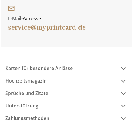
E-Mail-Adresse
service@myprintcard.de
Karten für besondere Anlässe
Hochzeitsmagazin
Sprüche und Zitate
Unterstützung
Zahlungsmethoden