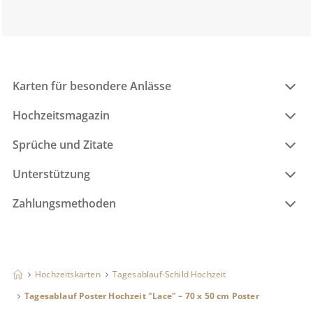
Karten für besondere Anlässe
Hochzeitsmagazin
Sprüche und Zitate
Unterstützung
Zahlungsmethoden
Hochzeitskarten
Tagesablauf-Schild Hochzeit
Tagesablauf Poster Hochzeit "Lace" – 70 x 50 cm Poster