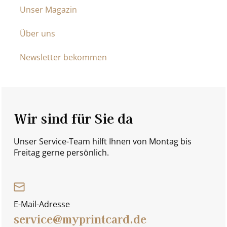
Unser Magazin
Über uns
Newsletter bekommen
Wir sind für Sie da
Unser Service-Team hilft Ihnen von Montag bis
Freitag gerne persönlich.
E-Mail-Adresse
service@myprintcard.de