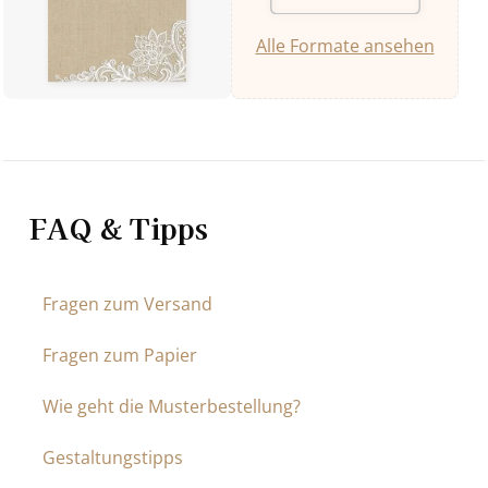
Alle Formate ansehen
FAQ & Tipps
Fragen zum Versand
Fragen zum Papier
Wie geht die Musterbestellung?
Gestaltungstipps