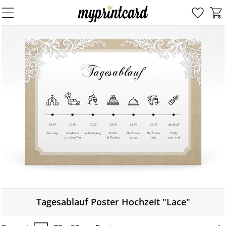
Tagesablauf Poster Hochzeit "Lace"