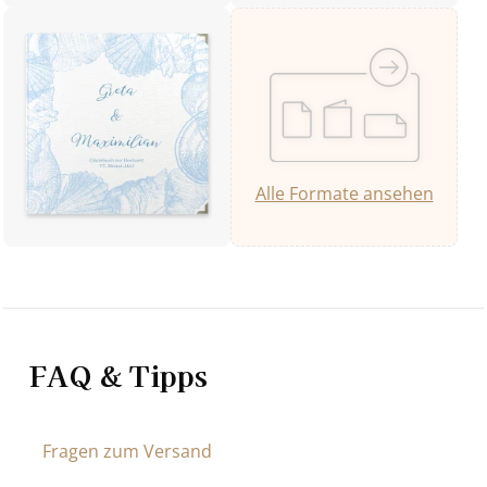
Alle Formate ansehen
FAQ & Tipps
Fragen zum Versand