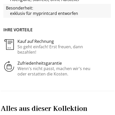
Besonderheit:
exklusiv für
myprintcard
entworfen
IHRE VORTEILE
Kauf auf Rechnung
So geht einfach! Erst freuen, dann
bezahlen!
Zufriedenheitsgarantie
Wenn’s nicht passt, machen wir’s neu
oder erstatten die Kosten.
Alles aus dieser Kollektion