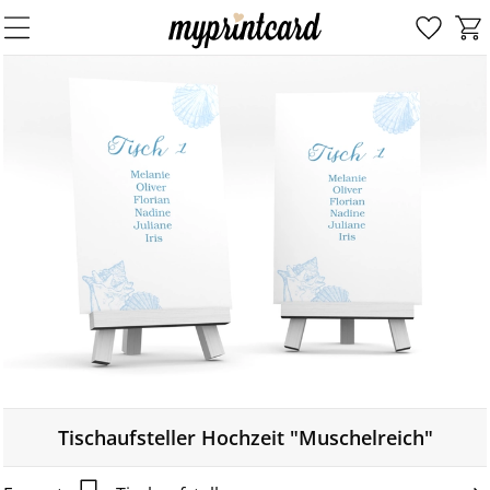
Tischaufsteller Hochzeit "Muschelreich"