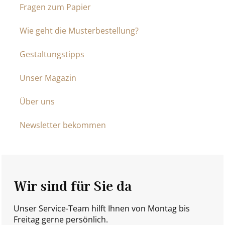
Fragen zum Papier
Wie geht die Musterbestellung?
Gestaltungstipps
Unser Magazin
Über uns
Newsletter bekommen
Wir sind für Sie da
Unser Service-Team hilft Ihnen von Montag bis
Freitag gerne persönlich.