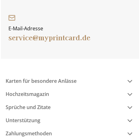
E-Mail-Adresse
service@myprintcard.de
Karten für besondere Anlässe
Hochzeitsmagazin
Sprüche und Zitate
Unterstützung
Zahlungsmethoden