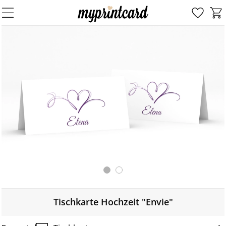
Tischkarte Hochzeit "Envie"