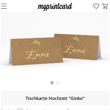
Tischkarte Hochzeit "Ginko"