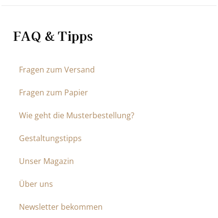
FAQ & Tipps
Fragen zum Versand
Fragen zum Papier
Wie geht die Musterbestellung?
Gestaltungstipps
Unser Magazin
Über uns
Newsletter bekommen