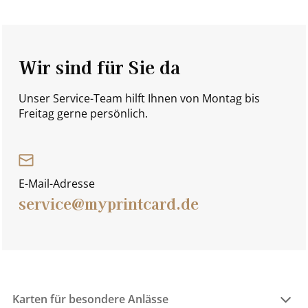
Wir sind für Sie da
Unser Service-Team hilft Ihnen von Montag bis
Freitag gerne persönlich.
E-Mail-Adresse
service@myprintcard.de
Karten für besondere Anlässe