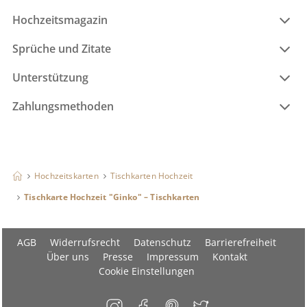
Hochzeitsmagazin
Sprüche und Zitate
Unterstützung
Zahlungsmethoden
Hochzeitskarten
Tischkarten Hochzeit
Tischkarte Hochzeit "Ginko" – Tischkarten
AGB
Widerrufsrecht
Datenschutz
Barrierefreiheit
Über uns
Presse
Impressum
Kontakt
Cookie Einstellungen