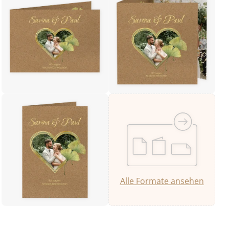
Alle Formate ansehen