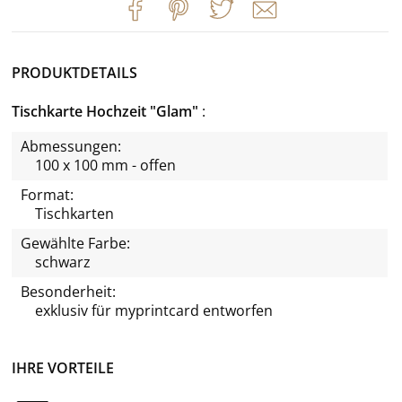
PRODUKTDETAILS
Tischkarte Hochzeit "Glam"
Abmessungen:
100 x 100 mm - offen
Format:
Tischkarten
Gewählte Farbe:
schwarz
Besonderheit:
exklusiv für
myprintcard
entworfen
IHRE VORTEILE