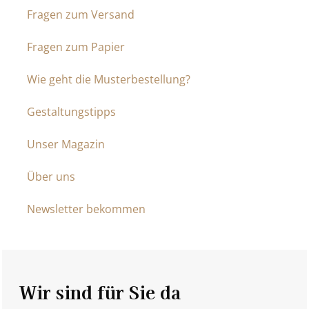
Fragen zum Versand
Fragen zum Papier
Wie geht die Musterbestellung?
Gestaltungstipps
Unser Magazin
Über uns
Newsletter bekommen
Wir sind für Sie da