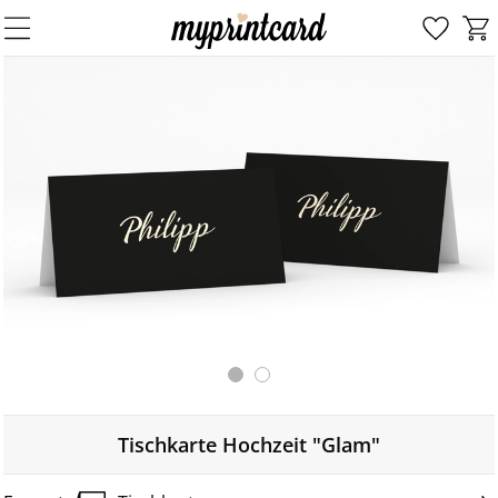
Tischkarte Hochzeit "Glam"