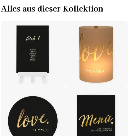
Alles aus dieser Kollektion