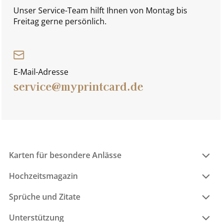
Unser Service-Team hilft Ihnen von Montag bis
Freitag gerne persönlich.
E-Mail-Adresse
service@myprintcard.de
Karten für besondere Anlässe
Hochzeitsmagazin
Sprüche und Zitate
Unterstützung