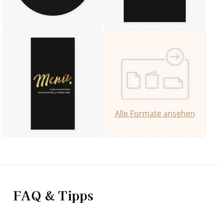
Alle Formate ansehen
FAQ & Tipps