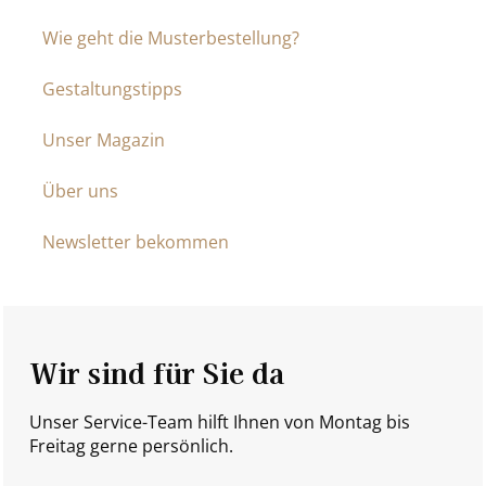
Wie geht die Musterbestellung?
Gestaltungstipps
Unser Magazin
Über uns
Newsletter bekommen
Wir sind für Sie da
Unser Service-Team hilft Ihnen von Montag bis
Freitag gerne persönlich.