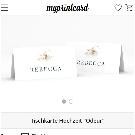
Tischkarte Hochzeit "Odeur"