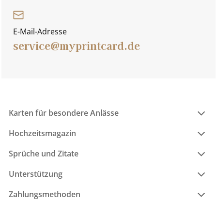
E-Mail-Adresse
service@myprintcard.de
Karten für besondere Anlässe
Hochzeitsmagazin
Sprüche und Zitate
Unterstützung
Zahlungsmethoden