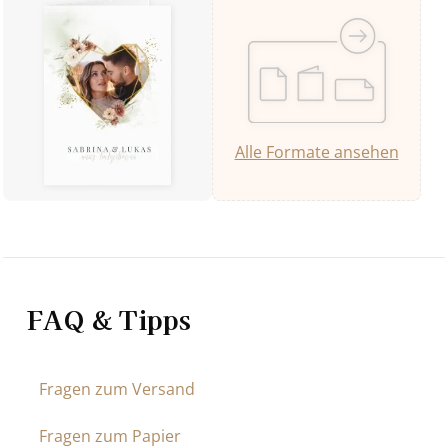
Alle Formate ansehen
FAQ & Tipps
Fragen zum Versand
Fragen zum Papier