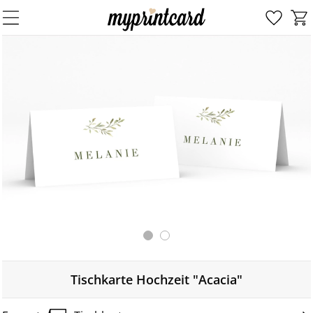
Tischkarte Hochzeit "Acacia"