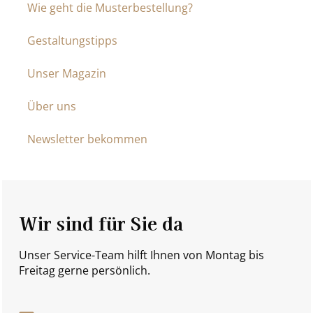
Wie geht die Musterbestellung?
Gestaltungstipps
Unser Magazin
Über uns
Newsletter bekommen
Wir sind für Sie da
Unser Service-Team hilft Ihnen von Montag bis
Freitag gerne persönlich.