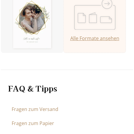
Alle Formate ansehen
FAQ & Tipps
Fragen zum Versand
Fragen zum Papier