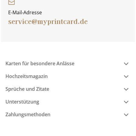
E-Mail-Adresse
service@myprintcard.de
Karten für besondere Anlässe
Hochzeitsmagazin
Sprüche und Zitate
Unterstützung
Zahlungsmethoden