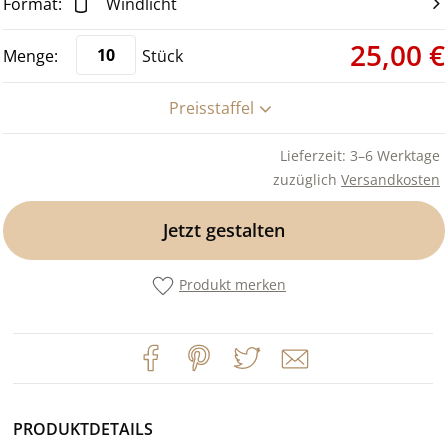
Windlicht
25,00 €
Stück
Preisstaffel
Lieferzeit: 3–6 Werktage
zuzüglich
Versandkosten
Jetzt gestalten
Produkt merken
PRODUKTDETAILS