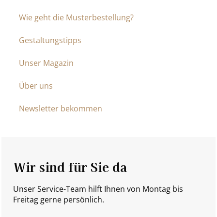
Wie geht die Musterbestellung?
Gestaltungstipps
Unser Magazin
Über uns
Newsletter bekommen
Wir sind für Sie da
Unser Service-Team hilft Ihnen von Montag bis
Freitag gerne persönlich.