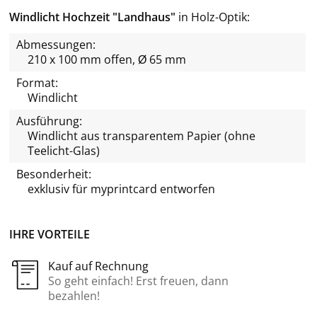
Windlicht Hochzeit "Landhaus"
in Holz-Optik
Abmessungen:
210 x 100 mm offen, Ø 65 mm
Format:
Windlicht
Ausführung:
Windlicht aus transparentem Papier (ohne
Teelicht-Glas)
Besonderheit:
exklusiv für
myprintcard
entworfen
IHRE VORTEILE
Kauf auf Rechnung
So geht einfach! Erst freuen, dann
bezahlen!