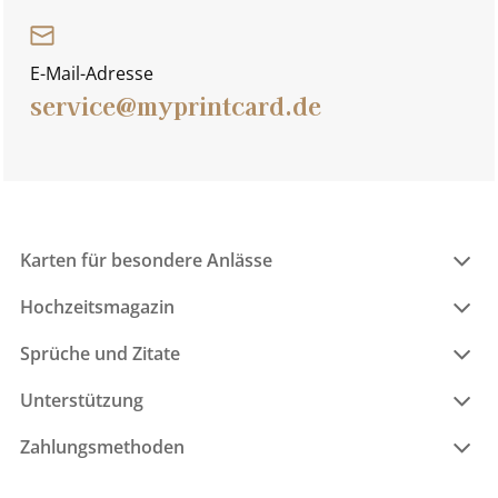
E-Mail-Adresse
service@myprintcard.de
Karten für besondere Anlässe
Hochzeitsmagazin
Sprüche und Zitate
Unterstützung
Zahlungsmethoden