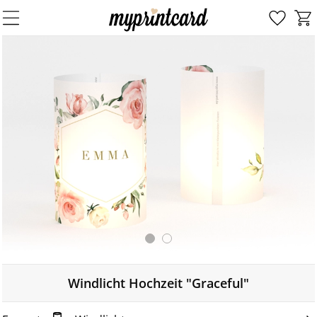
Windlicht Hochzeit "Graceful"