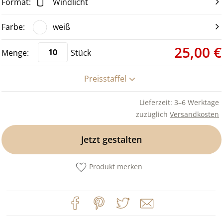
Windlicht
weiß
25,00 €
Stück
Preisstaffel
Lieferzeit: 3–6 Werktage
zuzüglich
Versandkosten
Jetzt gestalten
Produkt merken