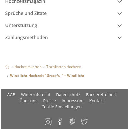
Hochzeitsmagazin
Sprüche und Zitate
Unterstützung
Zahlungsmethoden
Hochzeitskarten
Tischkarten Hochzeit
Windlicht Hochzeit "Graceful" – Windlicht
AGB
Widerrufsrecht
Datenschutz
Barrierefreiheit
Über uns
Presse
Impressum
Kontakt
Cookie Einstellungen