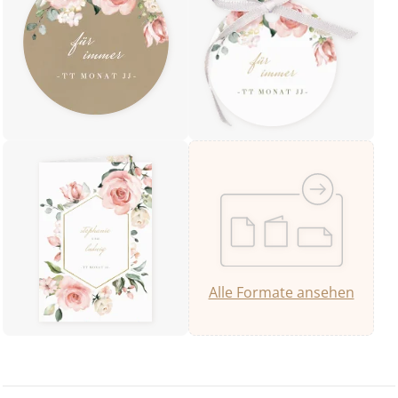
Alle Formate ansehen