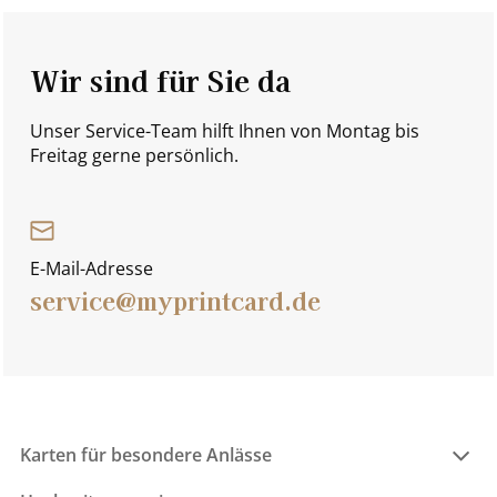
Wir sind für Sie da
Unser Service-Team hilft Ihnen von Montag bis
Freitag gerne persönlich.
E-Mail-Adresse
service@myprintcard.de
Karten für besondere Anlässe