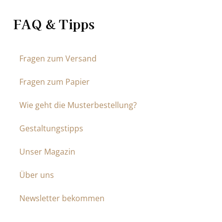
FAQ & Tipps
Fragen zum Versand
Fragen zum Papier
Wie geht die Musterbestellung?
Gestaltungstipps
Unser Magazin
Über uns
Newsletter bekommen