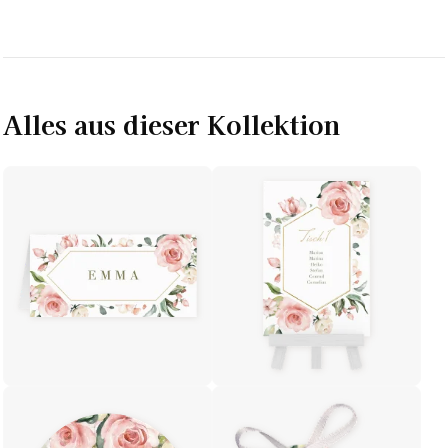
Alles aus dieser Kollektion