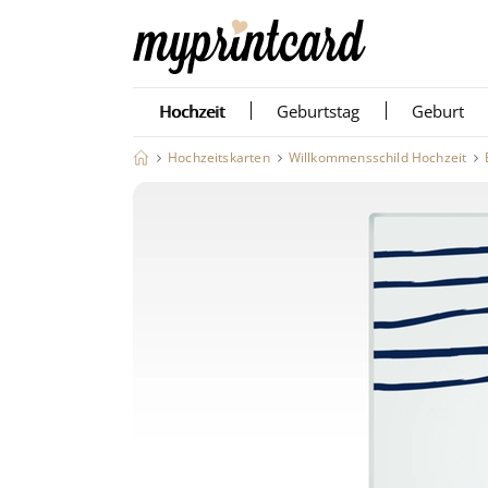
Hochzeit
Geburtstag
Geburt
Hochzeitskarten
Willkommensschild Hochzeit