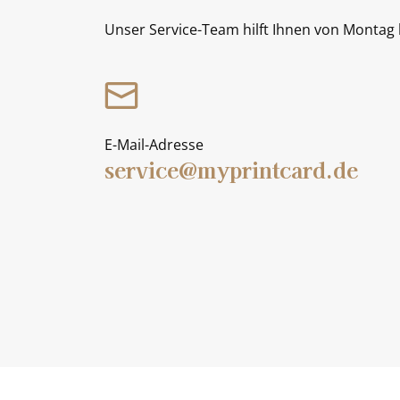
Unser Service-Team hilft Ihnen von Montag b
E-Mail-Adresse
service@myprintcard.de