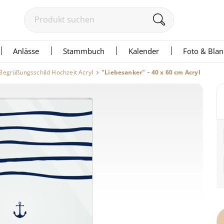
Anlässe
Stammbuch
Kalender
Foto & Bla
Begrüßungsschild Hochzeit Acryl
"Liebesanker" – 40 x 60 cm Acryl