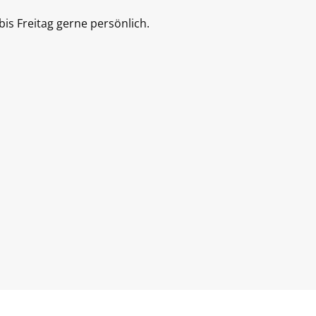
is Freitag gerne persönlich.