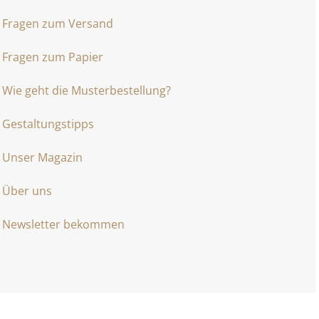
Fragen zum Versand
Fragen zum Papier
Wie geht die Musterbestellung?
Gestaltungstipps
Unser Magazin
Über uns
Newsletter bekommen