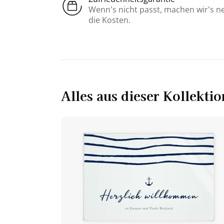
Wenn’s nicht passt, machen wir’s n
die Kosten.
Alles aus dieser Kollektio