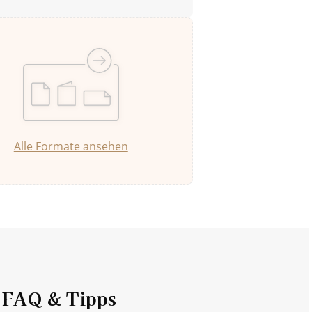
Alle Formate ansehen
FAQ & Tipps