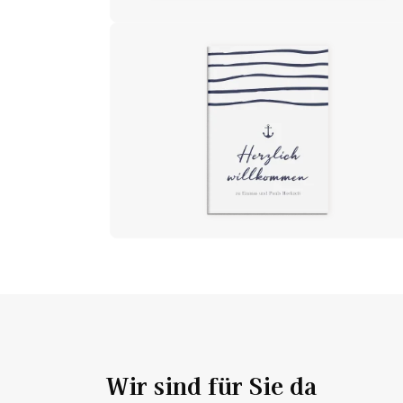
Wir sind für Sie da