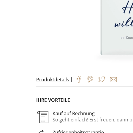
|
Produktdetails
IHRE VORTEILE
Kauf auf Rechnung
So geht einfach! Erst freuen, dann 
Zufriedenheitsgarantie