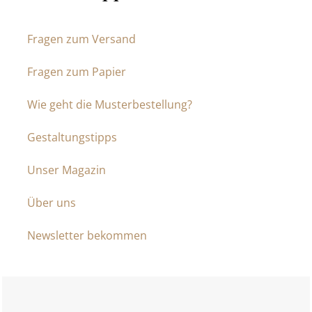
Fragen zum Versand
Fragen zum Papier
Wie geht die Musterbestellung?
Gestaltungstipps
Unser Magazin
Über uns
Newsletter bekommen