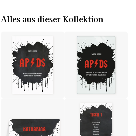
Alles aus dieser Kollektion