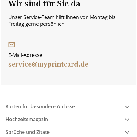
Wir sind für Sie da
Unser Service-Team hilft Ihnen von Montag bis
Freitag gerne persönlich.
E-Mail-Adresse
service@myprintcard.de
Karten für besondere Anlässe
Hochzeitsmagazin
Sprüche und Zitate