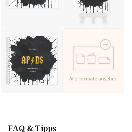
Alle Formate ansehen
FAQ & Tipps