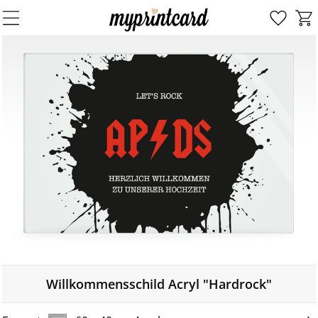
Willkommensschild Acryl "Hardrock"