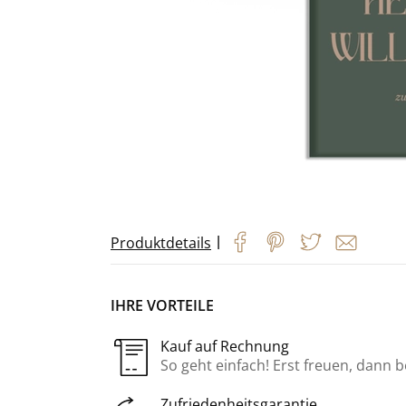
|
Produktdetails
IHRE VORTEILE
Kauf auf Rechnung
So geht einfach! Erst freuen, dann 
Zufriedenheitsgarantie