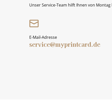
Unser Service-Team hilft Ihnen von Montag b
E-Mail-Adresse
service@myprintcard.de