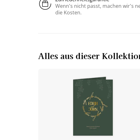
Wenn’s nicht passt, machen wir’s n
die Kosten.
Alles aus dieser Kollektio