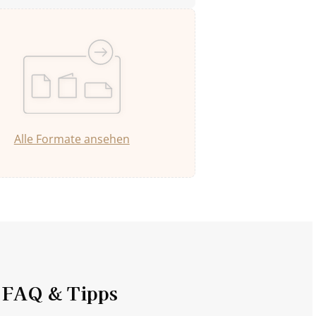
Alle Formate ansehen
FAQ & Tipps