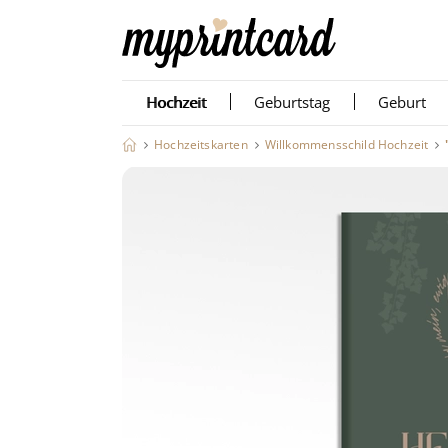
Hochzeit
Geburtstag
Geburt
Hochzeitskarten
Willkommensschild Hochzeit