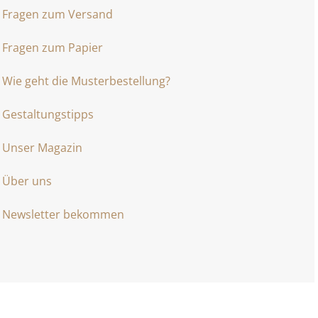
Fragen zum Versand
Fragen zum Papier
Wie geht die Musterbestellung?
Gestaltungstipps
Unser Magazin
Über uns
Newsletter bekommen