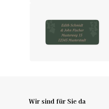
Wir sind für Sie da