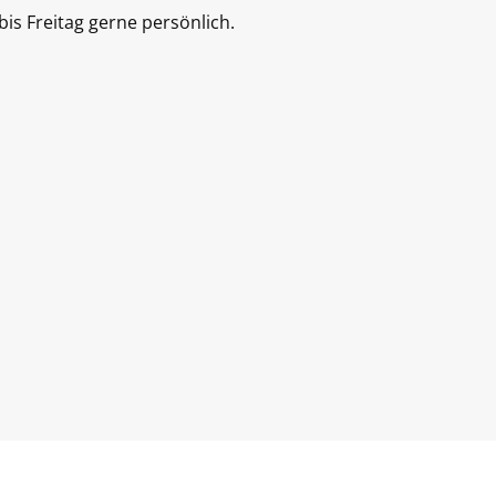
is Freitag gerne persönlich.