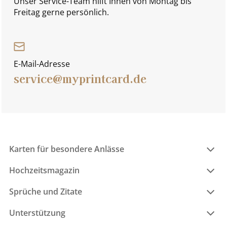
Unser Service-Team hilft Ihnen von Montag bis
Freitag gerne persönlich.
E-Mail-Adresse
service@myprintcard.de
Karten für besondere Anlässe
Hochzeitsmagazin
Sprüche und Zitate
Unterstützung