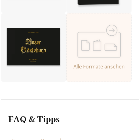
Alle Formate ansehen
FAQ & Tipps