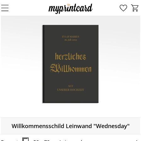
Willkommensschild Leinwand "Wednesday"