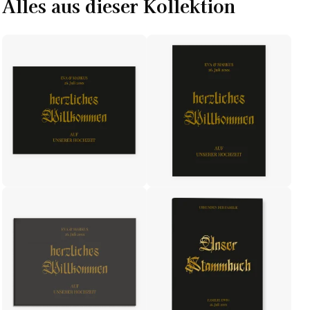
Alles aus dieser Kollektion