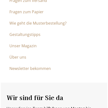
Fragen zum Versand
Fragen zum Papier
Wie geht die Musterbestellung?
Gestaltungstipps
Unser Magazin
Über uns
Newsletter bekommen
Wir sind für Sie da