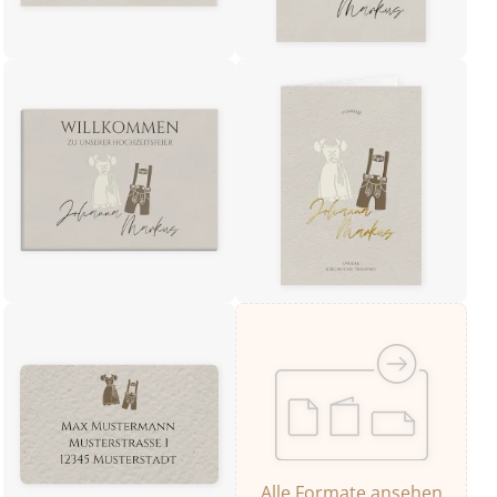
Alle Formate ansehen