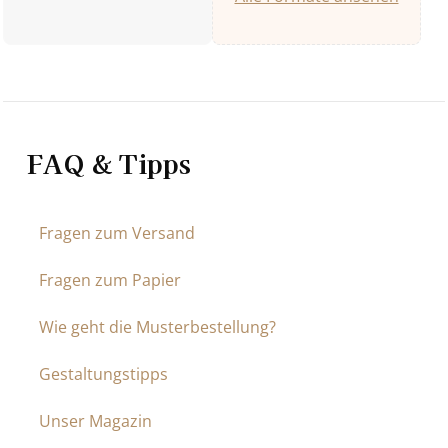
FAQ & Tipps
Fragen zum Versand
Fragen zum Papier
Wie geht die Musterbestellung?
Gestaltungstipps
Unser Magazin