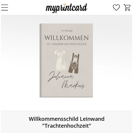
Willkommensschild Leinwand
"Trachtenhochzeit"