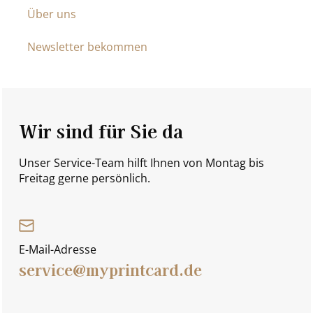
Über uns
Newsletter bekommen
Wir sind für Sie da
Unser Service-Team hilft Ihnen von Montag bis
Freitag gerne persönlich.
E-Mail-Adresse
service@myprintcard.de