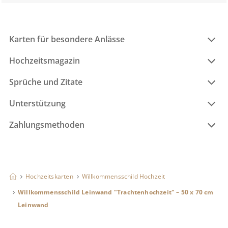
Karten für besondere Anlässe
Hochzeitsmagazin
Sprüche und Zitate
Unterstützung
Zahlungsmethoden
Hochzeitskarten
Willkommensschild Hochzeit
Willkommensschild Leinwand "Trachtenhochzeit" – 50 x 70 cm
Leinwand