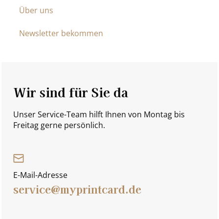
Über uns
Newsletter bekommen
Wir sind für Sie da
Unser Service-Team hilft Ihnen von Montag bis
Freitag gerne persönlich.
E-Mail-Adresse
service@myprintcard.de