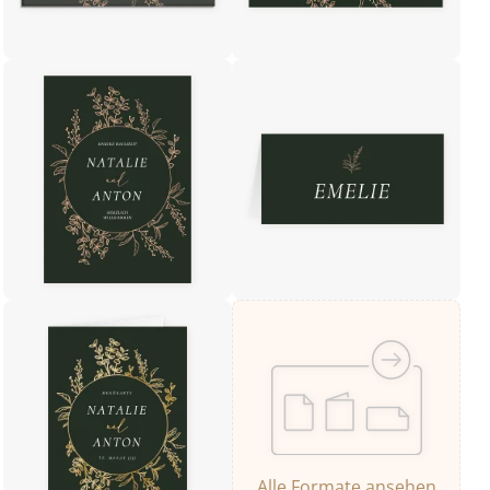
Alle Formate ansehen