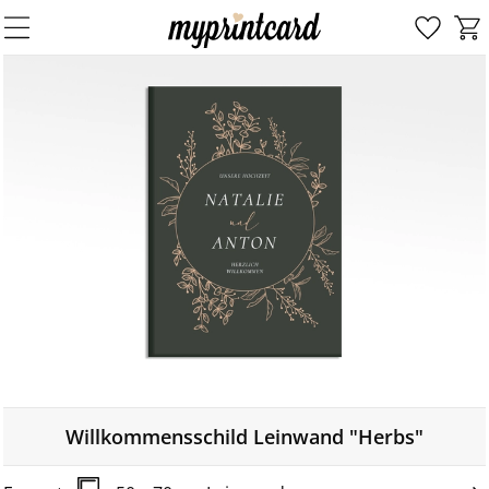
Willkommensschild Leinwand "Herbs"