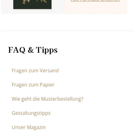
FAQ & Tipps
Fragen zum Versand
Fragen zum Papier
Wie geht die Musterbestellung?
Gestaltungstipps
Unser Magazin