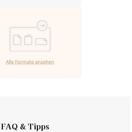
Alle Formate ansehen
FAQ & Tipps