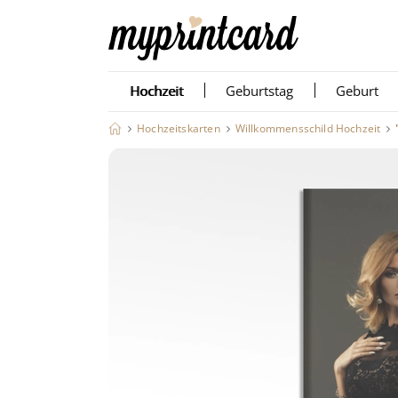
Hochzeit
Geburtstag
Geburt
Hochzeitskarten
Willkommensschild Hochzeit