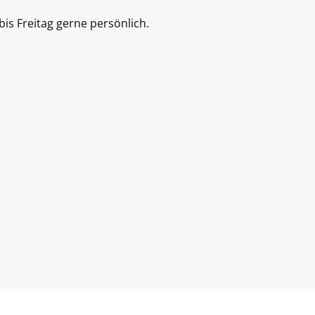
is Freitag gerne persönlich.