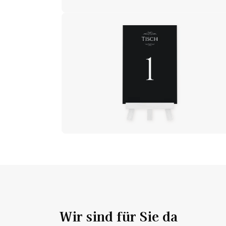
Wir sind für Sie da