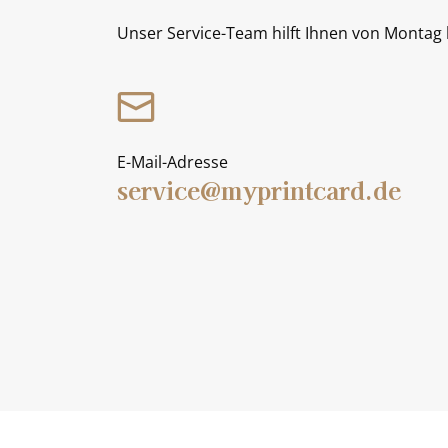
Unser Service-Team hilft Ihnen von Montag b
E-Mail-Adresse
service@myprintcard.de