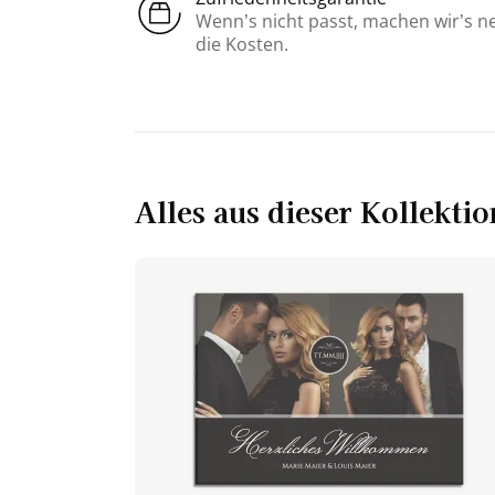
Wenn’s nicht passt, machen wir’s n
die Kosten.
Alles aus dieser Kollektio