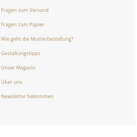
Fragen zum Versand
Fragen zum Papier
Wie geht die Musterbestellung?
Gestaltungstipps
Unser Magazin
Über uns
Newsletter bekommen