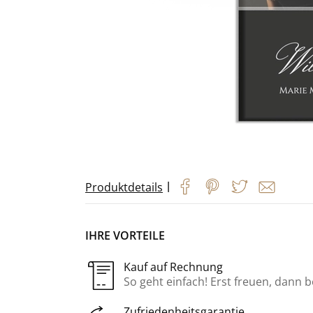
|
Produktdetails
IHRE VORTEILE
Kauf auf Rechnung
So geht einfach! Erst freuen, dann 
Zufriedenheitsgarantie