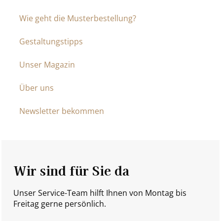
Wie geht die Musterbestellung?
Gestaltungstipps
Unser Magazin
Über uns
Newsletter bekommen
Wir sind für Sie da
Unser Service-Team hilft Ihnen von Montag bis
Freitag gerne persönlich.