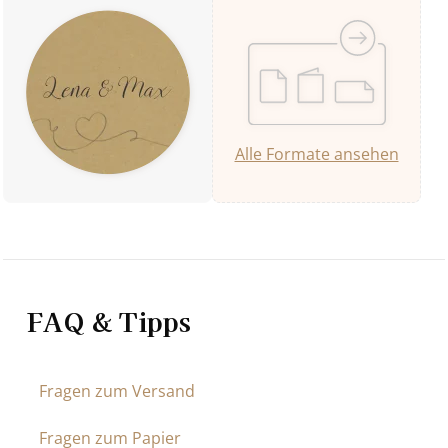
Alle Formate ansehen
FAQ & Tipps
Fragen zum Versand
Fragen zum Papier