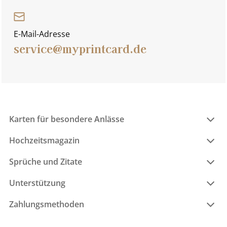
E-Mail-Adresse
service@myprintcard.de
Karten für besondere Anlässe
Hochzeitsmagazin
Sprüche und Zitate
Unterstützung
Zahlungsmethoden