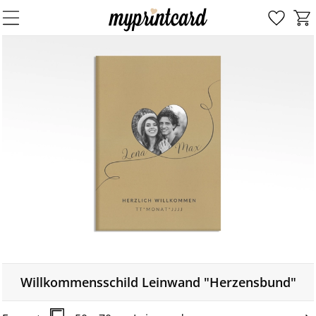
Willkommensschild Leinwand "Herzensbund"