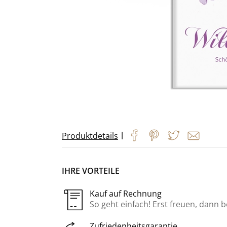
|
Produktdetails
IHRE VORTEILE
Kauf auf Rechnung
So geht einfach! Erst freuen, dann 
Zufriedenheitsgarantie