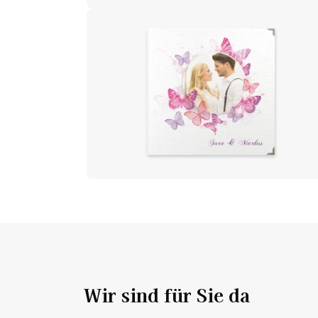
Wir sind für Sie da