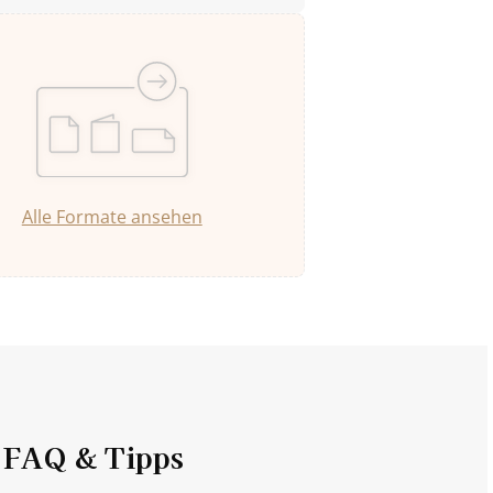
Alle Formate ansehen
FAQ & Tipps