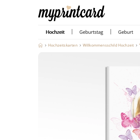
Hochzeit
Geburtstag
Geburt
Hochzeitskarten
Willkommensschild Hochzeit