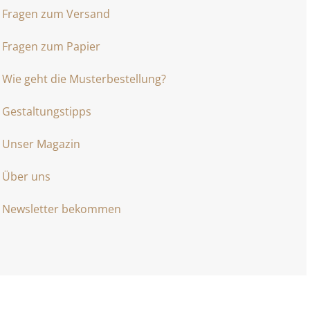
Fragen zum Versand
Fragen zum Papier
Wie geht die Musterbestellung?
Gestaltungstipps
Unser Magazin
Über uns
Newsletter bekommen