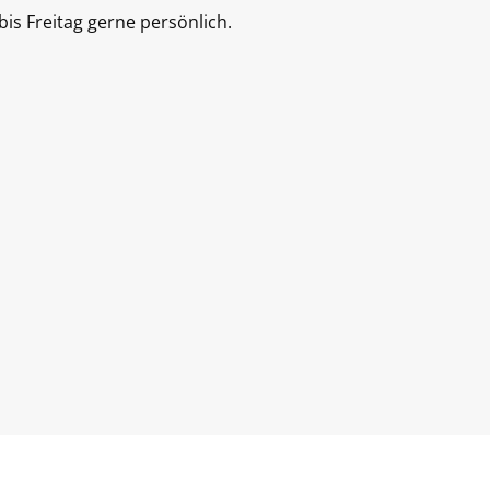
is Freitag gerne persönlich.