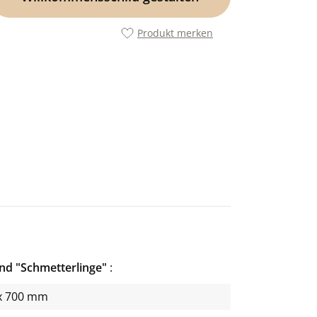
Produkt merken
nd "Schmetterlinge"
x 700 mm