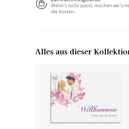
Wenn’s nicht passt, machen wir’s n
die Kosten.
Alles aus dieser Kollektio