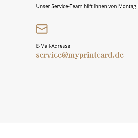
Unser Service-Team hilft Ihnen von Montag b
E-Mail-Adresse
service@myprintcard.de