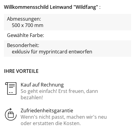
Willkommensschild Leinwand "Wildfang"
Abmessungen:
500 x 700 mm
Gewählte Farbe:
Besonderheit:
exklusiv für
myprintcard
entworfen
IHRE VORTEILE
Kauf auf Rechnung
So geht einfach! Erst freuen, dann
bezahlen!
Zufriedenheitsgarantie
Wenn’s nicht passt, machen wir’s neu
oder erstatten die Kosten.