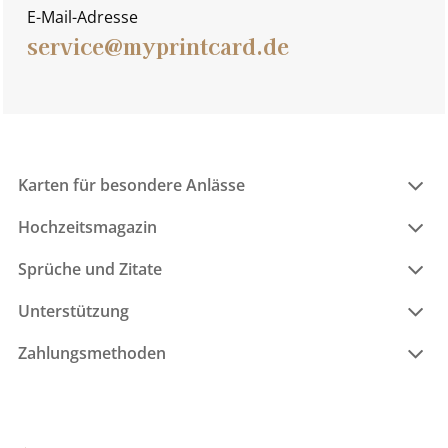
E-Mail-Adresse
service@myprintcard.de
Karten für besondere Anlässe
Hochzeitsmagazin
Sprüche und Zitate
Unterstützung
Zahlungsmethoden