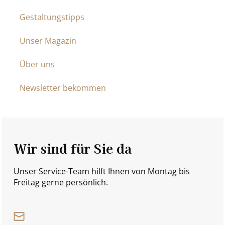
Gestaltungstipps
Unser Magazin
Über uns
Newsletter bekommen
Wir sind für Sie da
Unser Service-Team hilft Ihnen von Montag bis
Freitag gerne persönlich.