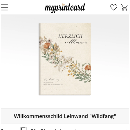
Willkommensschild Leinwand "Wildfang"