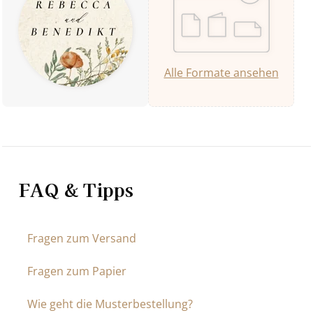
Alle Formate ansehen
FAQ & Tipps
Fragen zum Versand
Fragen zum Papier
Wie geht die Musterbestellung?