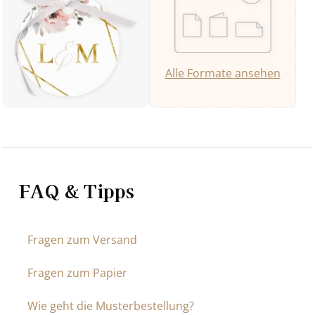
Alle Formate ansehen
FAQ & Tipps
Fragen zum Versand
Fragen zum Papier
Wie geht die Musterbestellung?