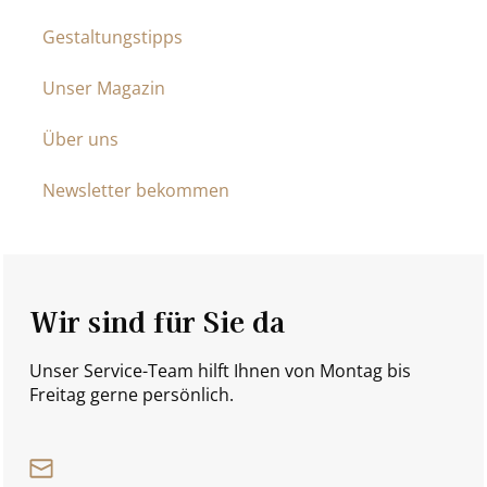
Gestaltungstipps
Unser Magazin
Über uns
Newsletter bekommen
Wir sind für Sie da
Unser Service-Team hilft Ihnen von Montag bis
Freitag gerne persönlich.