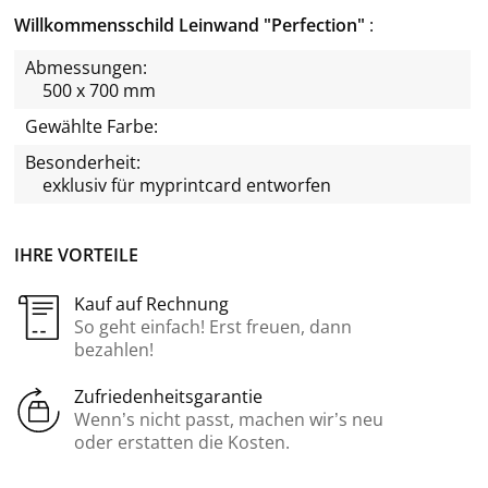
Willkommensschild Leinwand "Perfection"
Abmessungen:
500 x 700 mm
Gewählte Farbe:
Besonderheit:
exklusiv für
myprintcard
entworfen
IHRE VORTEILE
Kauf auf Rechnung
So geht einfach! Erst freuen, dann
bezahlen!
Zufriedenheitsgarantie
Wenn’s nicht passt, machen wir’s neu
oder erstatten die Kosten.