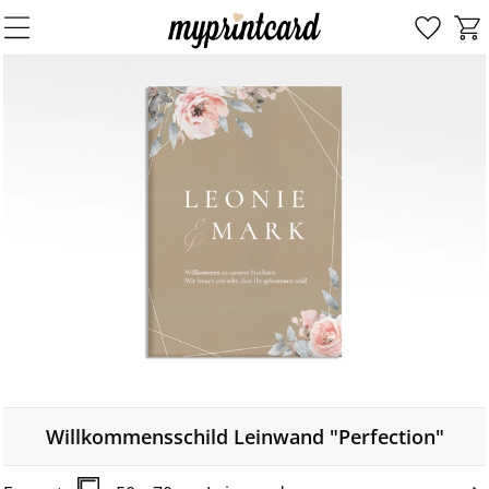
Willkommensschild Leinwand "Perfection"