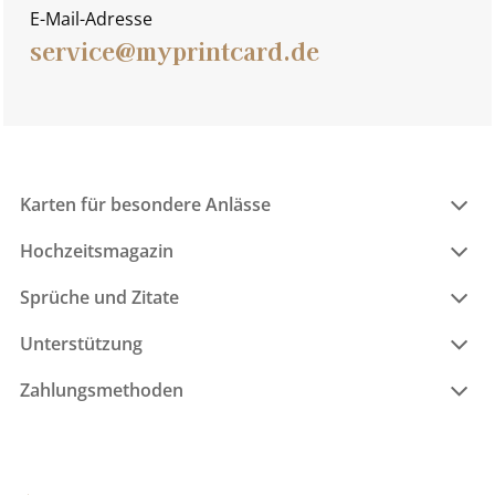
E-Mail-Adresse
service@myprintcard.de
Karten für besondere Anlässe
Hochzeitsmagazin
Sprüche und Zitate
Unterstützung
Zahlungsmethoden