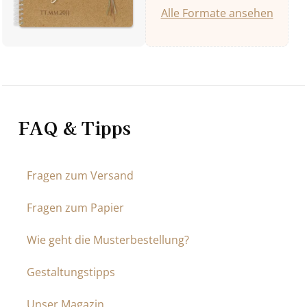
Alle Formate ansehen
FAQ & Tipps
Fragen zum Versand
Fragen zum Papier
Wie geht die Musterbestellung?
Gestaltungstipps
Unser Magazin