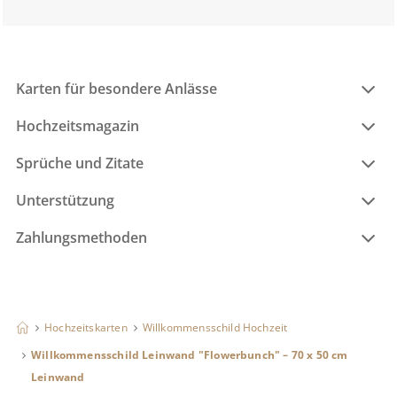
Karten für besondere Anlässe
Hochzeitsmagazin
Sprüche und Zitate
Unterstützung
Zahlungsmethoden
Hochzeitskarten
Willkommensschild Hochzeit
Willkommensschild Leinwand "Flowerbunch" – 70 x 50 cm
Leinwand