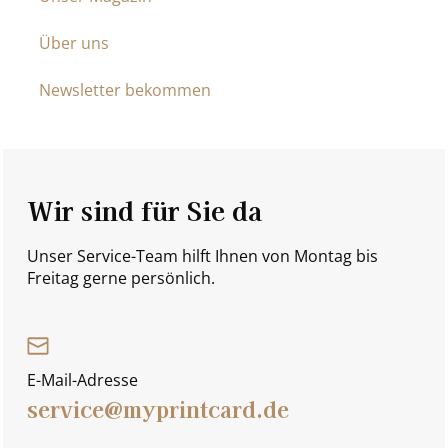
Über uns
Newsletter bekommen
Wir sind für Sie da
Unser Service-Team hilft Ihnen von Montag bis
Freitag gerne persönlich.
E-Mail-Adresse
service@myprintcard.de