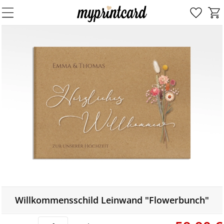
Willkommensschild Leinwand "Flowerbunch"