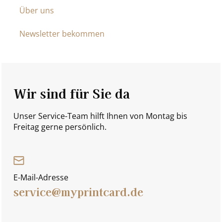
Über uns
Newsletter bekommen
Wir sind für Sie da
Unser Service-Team hilft Ihnen von Montag bis
Freitag gerne persönlich.
E-Mail-Adresse
service@myprintcard.de