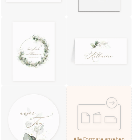
Alle Formate ansehen