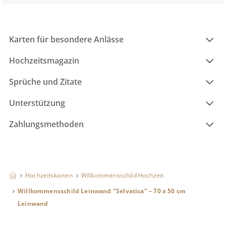
Karten für besondere Anlässe
Hochzeitsmagazin
Sprüche und Zitate
Unterstützung
Zahlungsmethoden
Hochzeitskarten
Willkommensschild Hochzeit
Willkommensschild Leinwand "Selvatica" – 70 x 50 cm
Leinwand