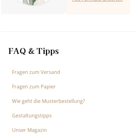
FAQ & Tipps
Fragen zum Versand
Fragen zum Papier
Wie geht die Musterbestellung?
Gestaltungstipps
Unser Magazin