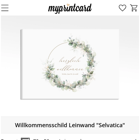
Willkommensschild Leinwand "Selvatica"