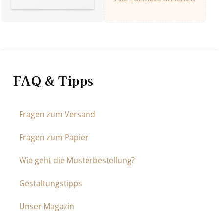
FAQ & Tipps
Fragen zum Versand
Fragen zum Papier
Wie geht die Musterbestellung?
Gestaltungstipps
Unser Magazin