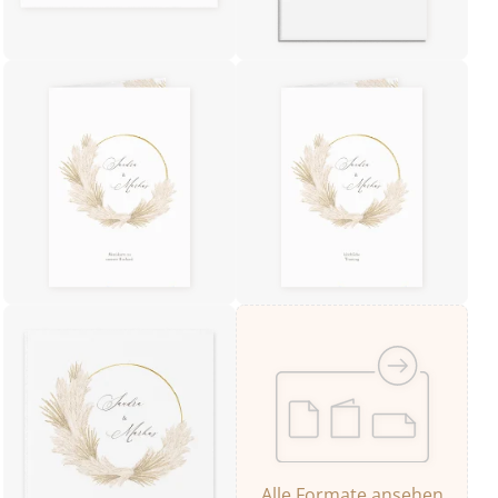
Alle Formate ansehen