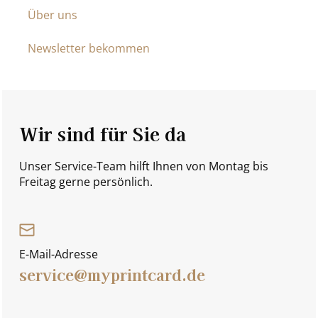
Über uns
Newsletter bekommen
Wir sind für Sie da
Unser Service-Team hilft Ihnen von Montag bis
Freitag gerne persönlich.
E-Mail-Adresse
service@myprintcard.de