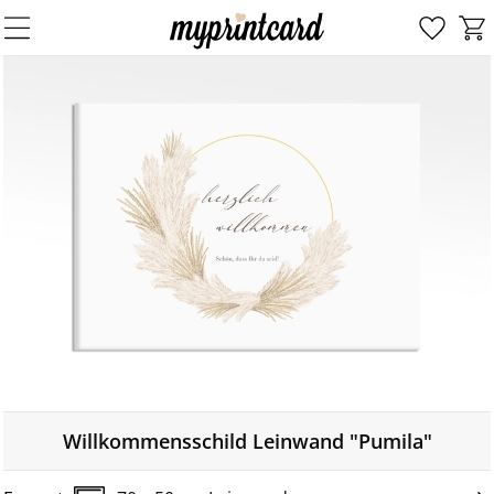
Willkommensschild Leinwand "Pumila"