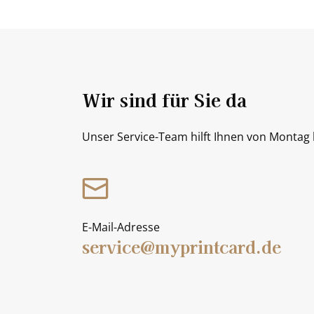
Wir sind für Sie da
Unser Service-Team hilft Ihnen von Montag b
E-Mail-Adresse
service@myprintcard.de