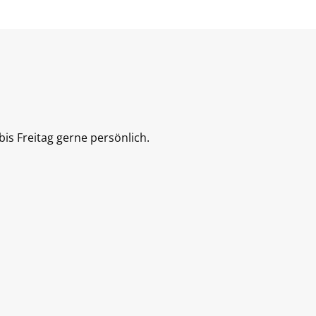
is Freitag gerne persönlich.