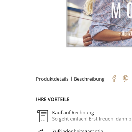
|
|
Produktdetails
Beschreibung
IHRE VORTEILE
Kauf auf Rechnung
So geht einfach! Erst freuen, dann 
Zufriedenheitsgarantie