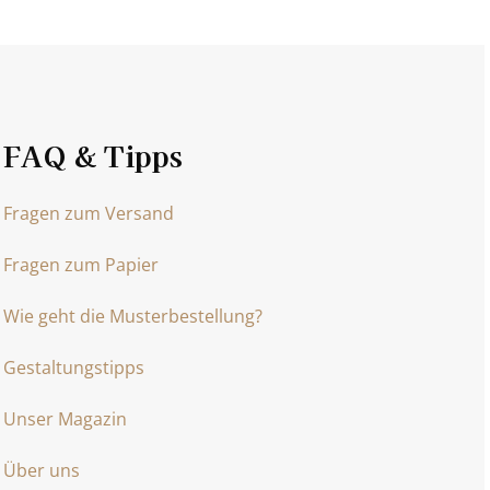
FAQ & Tipps
Fragen zum Versand
Fragen zum Papier
Wie geht die Musterbestellung?
Gestaltungstipps
Unser Magazin
Über uns