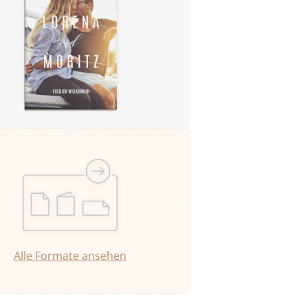
Alle Formate ansehen