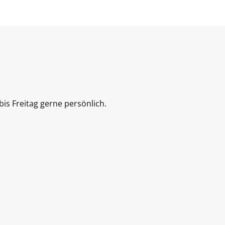
is Freitag gerne persönlich.