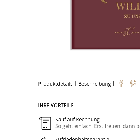
|
|
Produktdetails
Beschreibung
IHRE VORTEILE
Kauf auf Rechnung
So geht einfach! Erst freuen, dann 
Zufriedenheitsgarantie