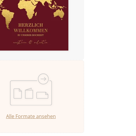
Alle Formate ansehen