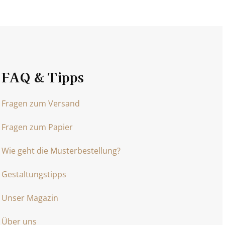
FAQ & Tipps
Fragen zum Versand
Fragen zum Papier
Wie geht die Musterbestellung?
Gestaltungstipps
Unser Magazin
Über uns