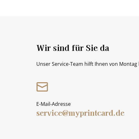
Wir sind für Sie da
Unser Service-Team hilft Ihnen von Montag b
E-Mail-Adresse
service@myprintcard.de