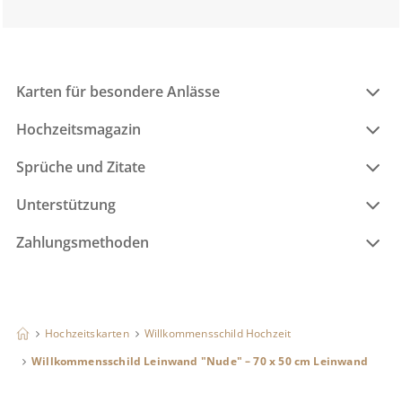
Karten für besondere Anlässe
Hochzeitsmagazin
Sprüche und Zitate
Unterstützung
Zahlungsmethoden
Hochzeitskarten
Willkommensschild Hochzeit
Willkommensschild Leinwand "Nude" – 70 x 50 cm Leinwand