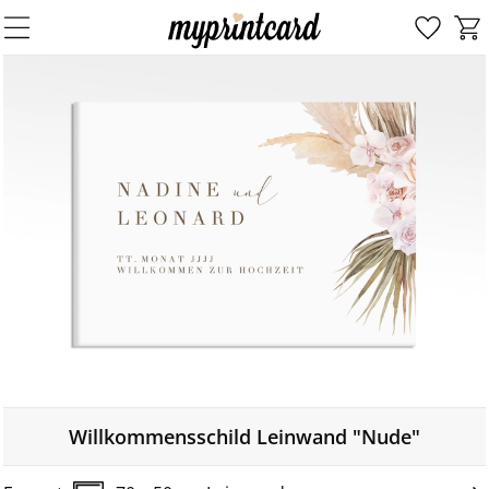
Willkommensschild Leinwand "Nude"