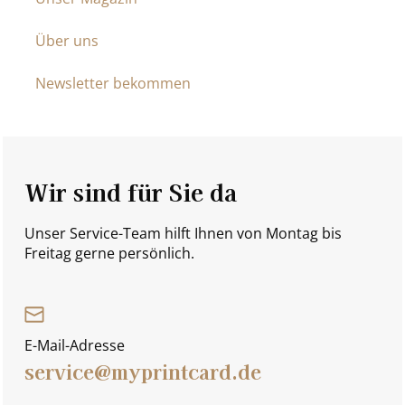
Über uns
Newsletter bekommen
Wir sind für Sie da
Unser Service-Team hilft Ihnen von Montag bis
Freitag gerne persönlich.
E-Mail-Adresse
service@myprintcard.de