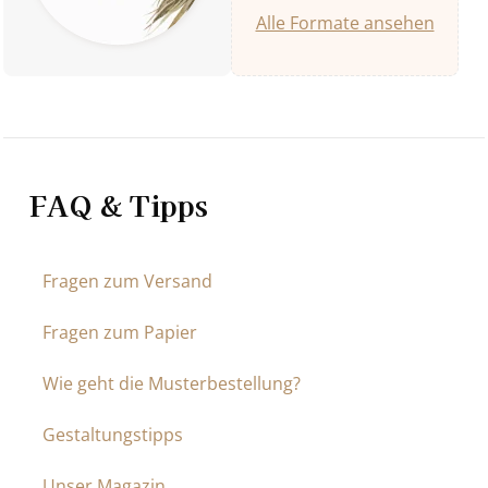
Alle Formate ansehen
FAQ & Tipps
Fragen zum Versand
Fragen zum Papier
Wie geht die Musterbestellung?
Gestaltungstipps
Unser Magazin