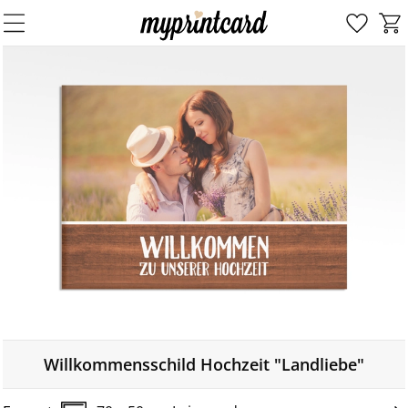
Willkommensschild Hochzeit "Landliebe"