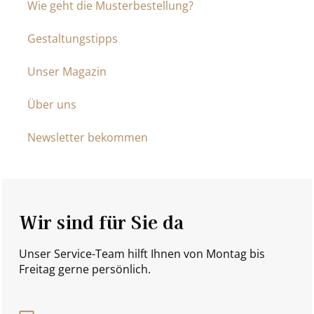
Wie geht die Musterbestellung?
Gestaltungstipps
Unser Magazin
Über uns
Newsletter bekommen
Wir sind für Sie da
Unser Service-Team hilft Ihnen von Montag bis
Freitag gerne persönlich.