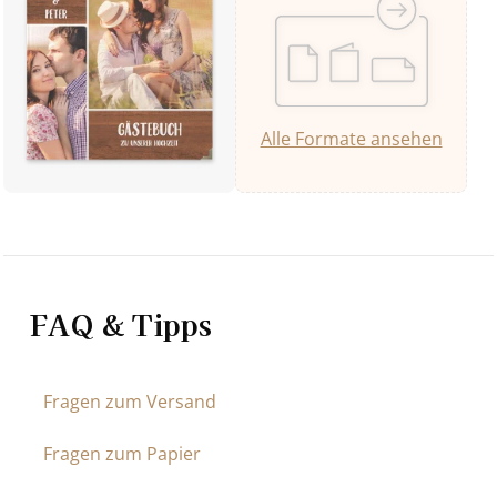
Alle Formate ansehen
FAQ & Tipps
Fragen zum Versand
Fragen zum Papier