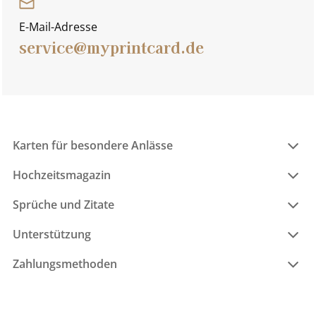
E-Mail-Adresse
service@myprintcard.de
Karten für besondere Anlässe
Hochzeitsmagazin
Sprüche und Zitate
Unterstützung
Zahlungsmethoden