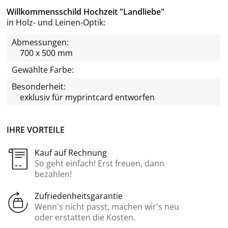
Willkommensschild Hochzeit "Landliebe"
in Holz- und Leinen-Optik
Abmessungen:
700 x 500 mm
Gewählte Farbe:
Besonderheit:
exklusiv für
myprintcard
entworfen
IHRE VORTEILE
Kauf auf Rechnung
So geht einfach! Erst freuen, dann
bezahlen!
Zufriedenheitsgarantie
Wenn’s nicht passt, machen wir’s neu
oder erstatten die Kosten.