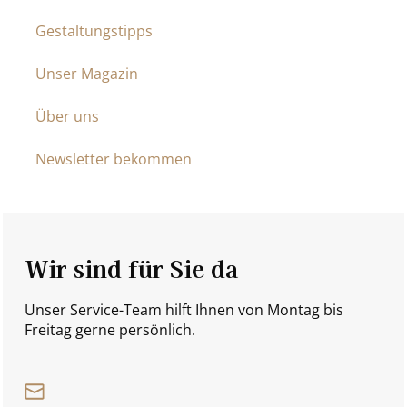
Gestaltungstipps
Unser Magazin
Über uns
Newsletter bekommen
Wir sind für Sie da
Unser Service-Team hilft Ihnen von Montag bis
Freitag gerne persönlich.