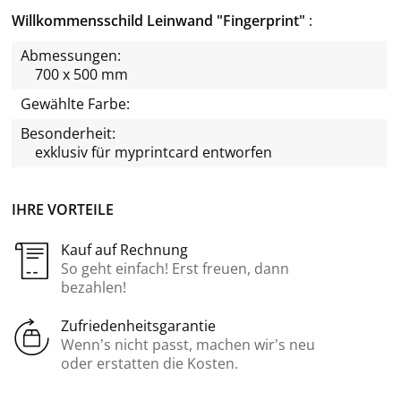
Willkommensschild Leinwand "Fingerprint"
Abmessungen:
700 x 500 mm
Gewählte Farbe:
Besonderheit:
exklusiv für
myprintcard
entworfen
IHRE VORTEILE
Kauf auf Rechnung
So geht einfach! Erst freuen, dann
bezahlen!
Zufriedenheitsgarantie
Wenn’s nicht passt, machen wir’s neu
oder erstatten die Kosten.