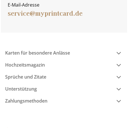
E-Mail-Adresse
service@myprintcard.de
Karten für besondere Anlässe
Hochzeitsmagazin
Sprüche und Zitate
Unterstützung
Zahlungsmethoden