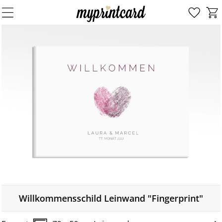
Willkommensschild Leinwand "Fingerprint"