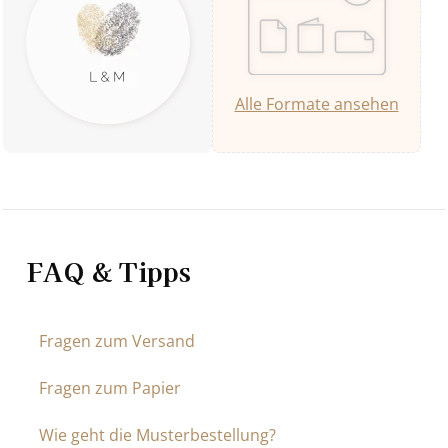
Alle Formate ansehen
FAQ & Tipps
Fragen zum Versand
Fragen zum Papier
Wie geht die Musterbestellung?