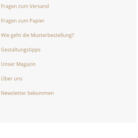
Fragen zum Versand
Fragen zum Papier
Wie geht die Musterbestellung?
Gestaltungstipps
Unser Magazin
Über uns
Newsletter bekommen