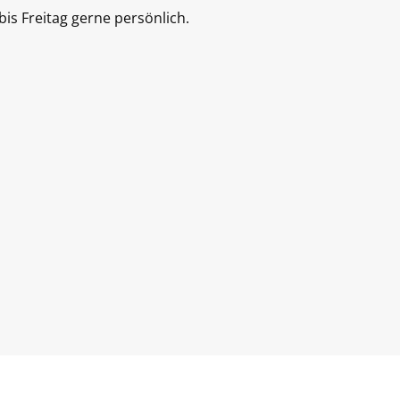
is Freitag gerne persönlich.