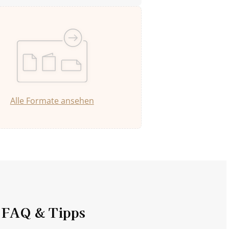
Alle Formate ansehen
FAQ & Tipps