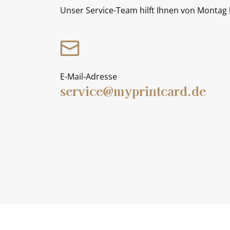
Unser Service-Team hilft Ihnen von Montag b
E-Mail-Adresse
service@myprintcard.de