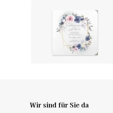
Wir sind für Sie da