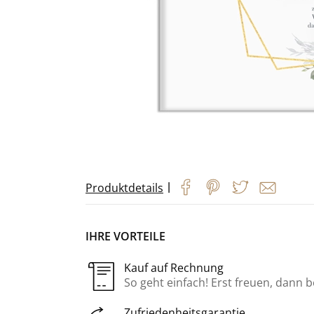
|
Produktdetails
IHRE VORTEILE
Kauf auf Rechnung
So geht einfach! Erst freuen, dann 
Zufriedenheitsgarantie