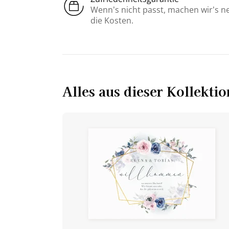
Wenn’s nicht passt, machen wir’s n
die Kosten.
Alles aus dieser Kollektio