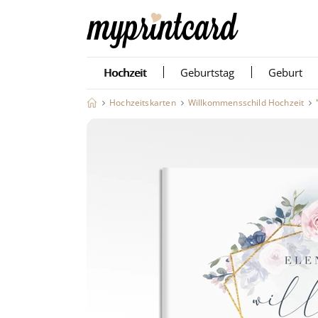
Hochzeit
Geburtstag
Geburt
Hochzeitskarten
Willkommensschild Hochzeit