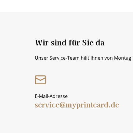
Wir sind für Sie da
Unser Service-Team hilft Ihnen von Montag b
E-Mail-Adresse
service@myprintcard.de