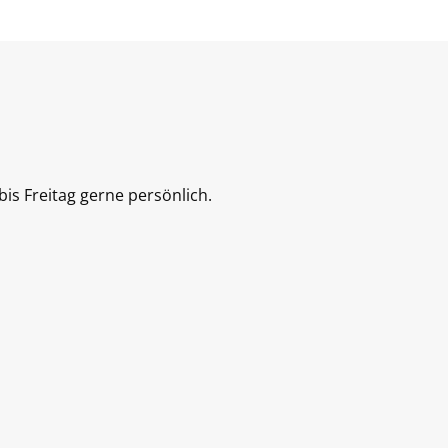
is Freitag gerne persönlich.