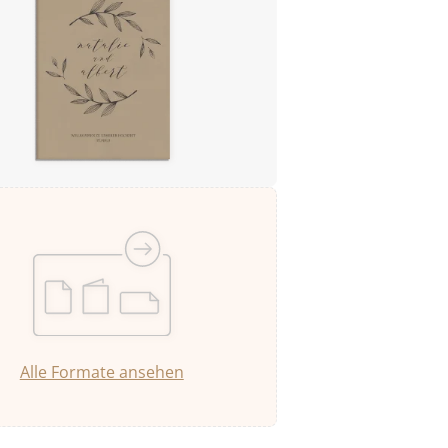
Alle Formate ansehen