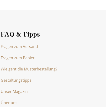
FAQ & Tipps
Fragen zum Versand
Fragen zum Papier
Wie geht die Musterbestellung?
Gestaltungstipps
Unser Magazin
Über uns