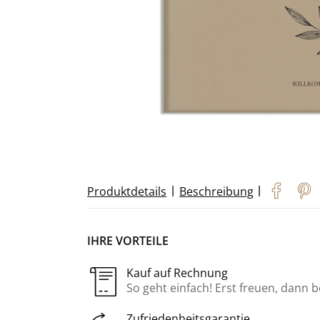
|
|
Produktdetails
Beschreibung
IHRE VORTEILE
Kauf auf Rechnung
So geht einfach! Erst freuen, dann 
Zufriedenheitsgarantie