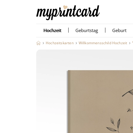
Hochzeit
Geburtstag
Geburt
Hochzeitskarten
Willkommensschild Hochzeit