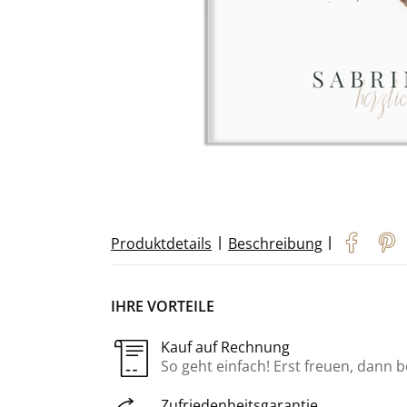
|
|
Produktdetails
Beschreibung
IHRE VORTEILE
Kauf auf Rechnung
So geht einfach! Erst freuen, dann 
Zufriedenheitsgarantie