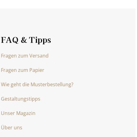
FAQ & Tipps
Fragen zum Versand
Fragen zum Papier
Wie geht die Musterbestellung?
Gestaltungstipps
Unser Magazin
Über uns