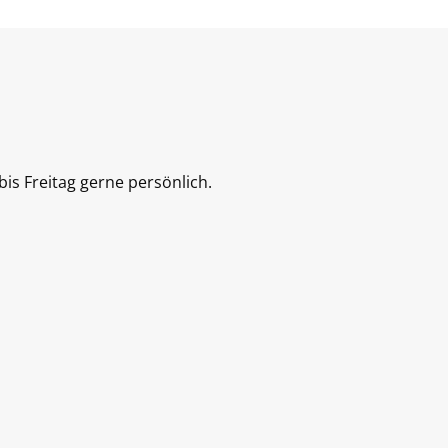
is Freitag gerne persönlich.