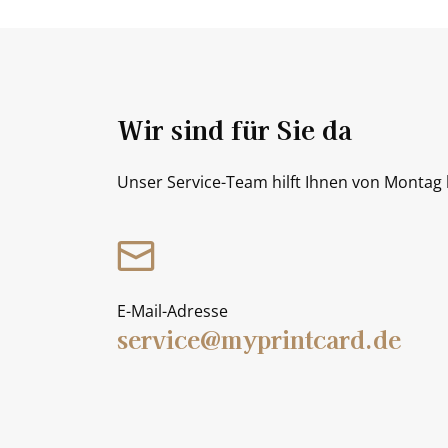
Wir sind für Sie da
Unser Service-Team hilft Ihnen von Montag b
E-Mail-Adresse
service@myprintcard.de