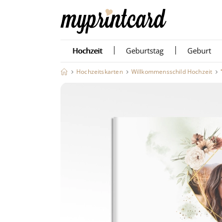
Hochzeit
Geburtstag
Geburt
Hochzeitskarten
Willkommensschild Hochzeit