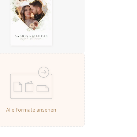
Alle Formate ansehen