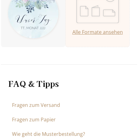
Alle Formate ansehen
FAQ & Tipps
Fragen zum Versand
Fragen zum Papier
Wie geht die Musterbestellung?