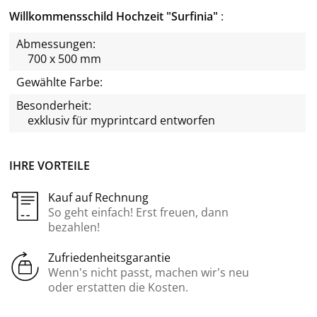
Willkommensschild Hochzeit "Surfinia"
Abmessungen:
700 x 500 mm
Gewählte Farbe:
Besonderheit:
exklusiv für
myprintcard
entworfen
IHRE VORTEILE
Kauf auf Rechnung
So geht einfach! Erst freuen, dann
bezahlen!
Zufriedenheitsgarantie
Wenn’s nicht passt, machen wir’s neu
oder erstatten die Kosten.