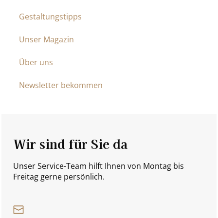
Gestaltungstipps
Unser Magazin
Über uns
Newsletter bekommen
Wir sind für Sie da
Unser Service-Team hilft Ihnen von Montag bis
Freitag gerne persönlich.