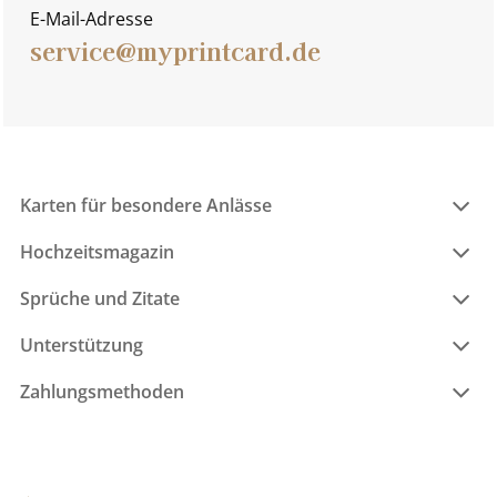
E-Mail-Adresse
service@myprintcard.de
Karten für besondere Anlässe
Hochzeitsmagazin
Sprüche und Zitate
Unterstützung
Zahlungsmethoden