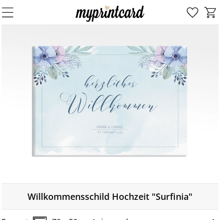
Willkommensschild Hochzeit "Surfinia"