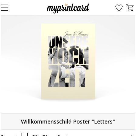
Willkommensschild Poster "Letters"