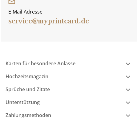
E-Mail-Adresse
service@myprintcard.de
Karten für besondere Anlässe
Hochzeitsmagazin
Sprüche und Zitate
Unterstützung
Zahlungsmethoden