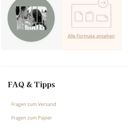
Alle Formate ansehen
FAQ & Tipps
Fragen zum Versand
Fragen zum Papier