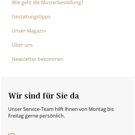
Wie geht die Musterbestellung?
Gestaltungstipps
Unser Magazin
Über uns
Newsletter bekommen
Wir sind für Sie da
Unser Service-Team hilft Ihnen von Montag bis
Freitag gerne persönlich.