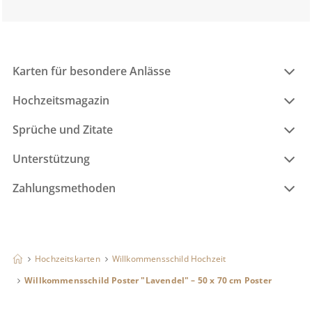
Karten für besondere Anlässe
Hochzeitsmagazin
Sprüche und Zitate
Unterstützung
Zahlungsmethoden
Hochzeitskarten
Willkommensschild Hochzeit
Willkommensschild Poster "Lavendel" – 50 x 70 cm Poster