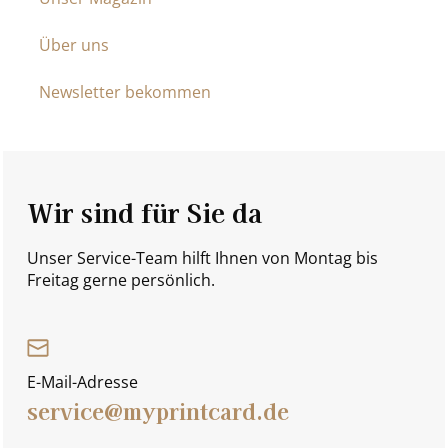
Über uns
Newsletter bekommen
Wir sind für Sie da
Unser Service-Team hilft Ihnen von Montag bis
Freitag gerne persönlich.
E-Mail-Adresse
service@myprintcard.de