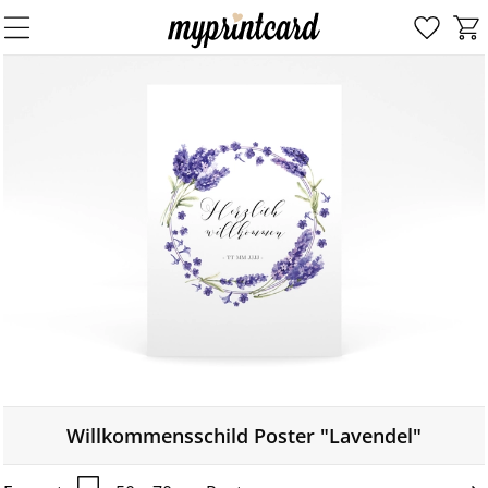
Willkommensschild Poster "Lavendel"