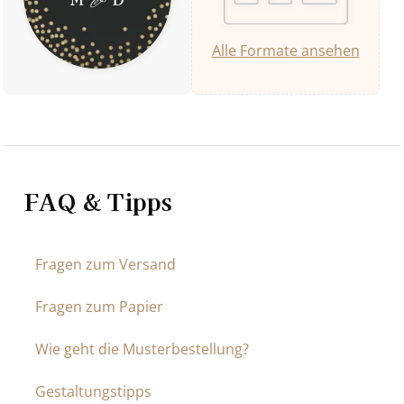
Alle Formate ansehen
FAQ & Tipps
Fragen zum Versand
Fragen zum Papier
Wie geht die Musterbestellung?
Gestaltungstipps