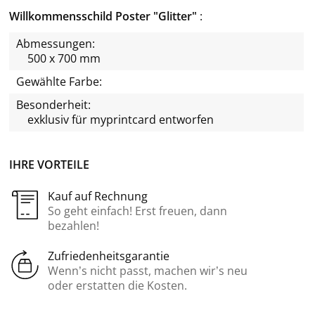
Willkommensschild Poster "Glitter"
Abmessungen:
500 x 700 mm
Gewählte Farbe:
Besonderheit:
exklusiv für
myprintcard
entworfen
IHRE VORTEILE
Kauf auf Rechnung
So geht einfach! Erst freuen, dann
bezahlen!
Zufriedenheitsgarantie
Wenn’s nicht passt, machen wir’s neu
oder erstatten die Kosten.