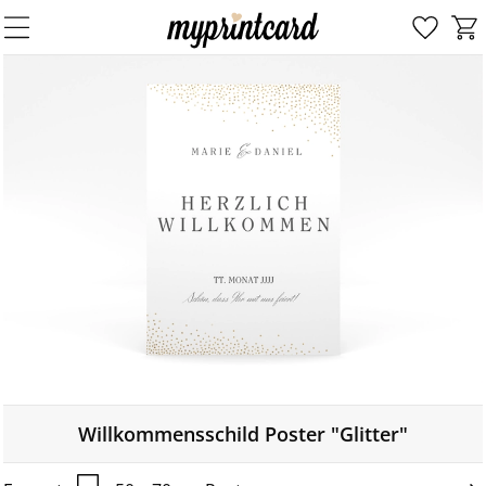
Willkommensschild Poster "Glitter"