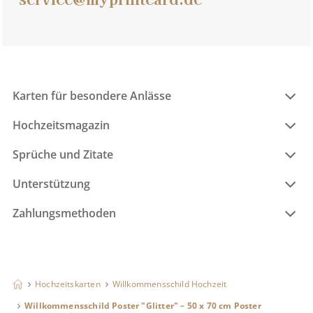
Karten für besondere Anlässe
Hochzeitsmagazin
Sprüche und Zitate
Unterstützung
Zahlungsmethoden
Hochzeitskarten
Willkommensschild Hochzeit
Willkommensschild Poster "Glitter" – 50 x 70 cm Poster