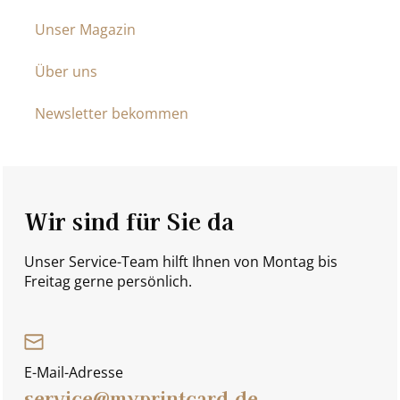
Unser Magazin
Über uns
Newsletter bekommen
Wir sind für Sie da
Unser Service-Team hilft Ihnen von Montag bis
Freitag gerne persönlich.
E-Mail-Adresse
service@myprintcard.de