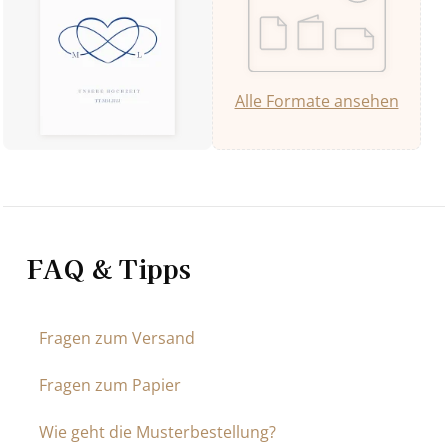
Alle Formate ansehen
FAQ & Tipps
Fragen zum Versand
Fragen zum Papier
Wie geht die Musterbestellung?