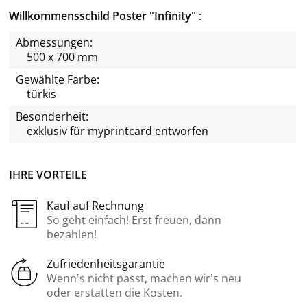
Willkommensschild Poster "Infinity"
Abmessungen:
500 x 700 mm
Gewählte Farbe:
türkis
Besonderheit:
exklusiv für
myprintcard
entworfen
IHRE VORTEILE
Kauf auf Rechnung
So geht einfach! Erst freuen, dann
bezahlen!
Zufriedenheitsgarantie
Wenn’s nicht passt, machen wir’s neu
oder erstatten die Kosten.