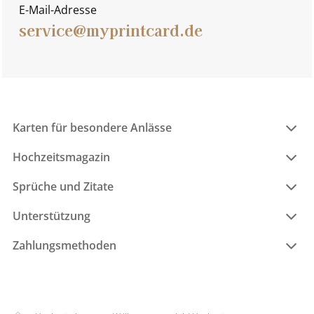
E-Mail-Adresse
service@myprintcard.de
Karten für besondere Anlässe
Hochzeitsmagazin
Sprüche und Zitate
Unterstützung
Zahlungsmethoden