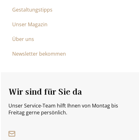
Gestaltungstipps
Unser Magazin
Über uns
Newsletter bekommen
Wir sind für Sie da
Unser Service-Team hilft Ihnen von Montag bis
Freitag gerne persönlich.