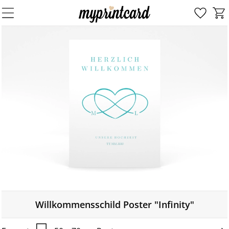
Willkommensschild Poster "Infinity"