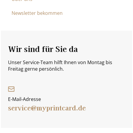
Newsletter bekommen
Wir sind für Sie da
Unser Service-Team hilft Ihnen von Montag bis
Freitag gerne persönlich.
E-Mail-Adresse
service@myprintcard.de