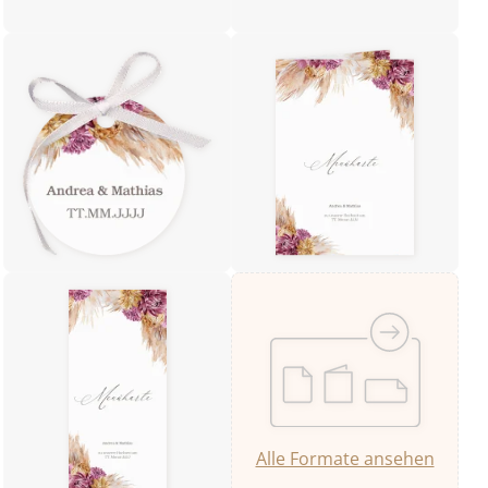
Alle Formate ansehen