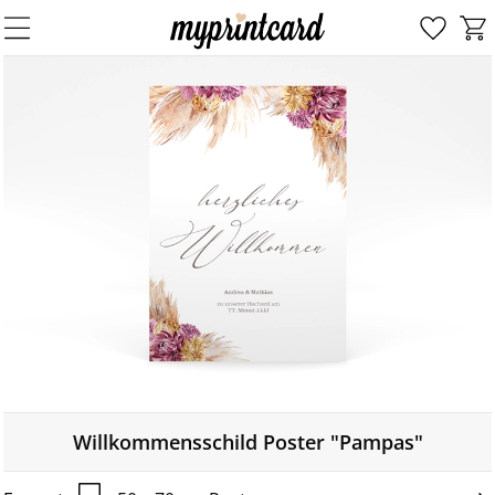
Willkommensschild Poster "Pampas"