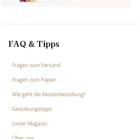
FAQ & Tipps
Fragen zum Versand
Fragen zum Papier
Wie geht die Musterbestellung?
Gestaltungstipps
Unser Magazin
Über uns