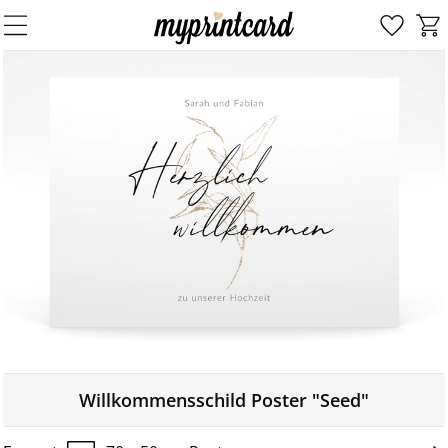
Willkommensschild Poster "Seed"