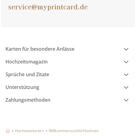
service@myprintcard.de
Karten für besondere Anlässe
Hochzeitsmagazin
Sprüche und Zitate
Unterstützung
Zahlungsmethoden
Hochzeitskarten
Willkommensschild Hochzeit