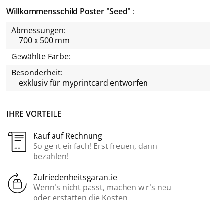
Willkommensschild Poster "Seed"
Abmessungen:
700 x 500 mm
Gewählte Farbe:
Besonderheit:
exklusiv für
myprintcard
entworfen
IHRE VORTEILE
Kauf auf Rechnung
So geht einfach! Erst freuen, dann
bezahlen!
Zufriedenheitsgarantie
Wenn’s nicht passt, machen wir’s neu
oder erstatten die Kosten.