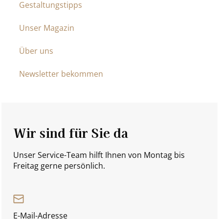
Gestaltungstipps
Unser Magazin
Über uns
Newsletter bekommen
Wir sind für Sie da
Unser Service-Team hilft Ihnen von Montag bis
Freitag gerne persönlich.
E-Mail-Adresse