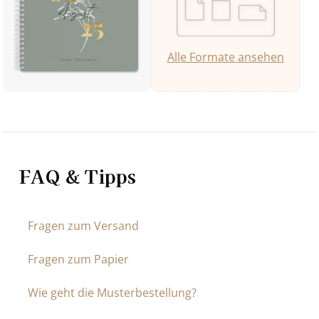
Alle Formate ansehen
FAQ & Tipps
Fragen zum Versand
Fragen zum Papier
Wie geht die Musterbestellung?