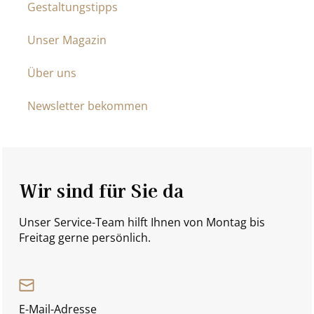
Gestaltungstipps
Unser Magazin
Über uns
Newsletter bekommen
Wir sind für Sie da
Unser Service-Team hilft Ihnen von Montag bis
Freitag gerne persönlich.
E-Mail-Adresse