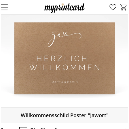
Willkommensschild Poster "Jawort"