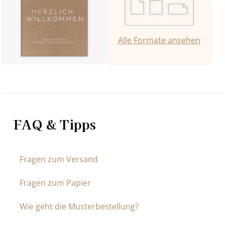
Alle Formate ansehen
FAQ & Tipps
Fragen zum Versand
Fragen zum Papier
Wie geht die Musterbestellung?