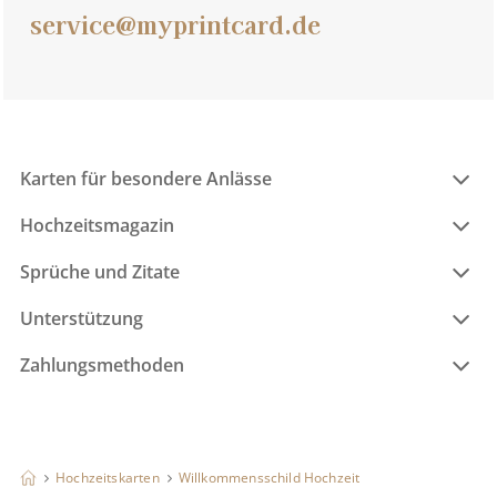
service@myprintcard.de
Karten für besondere Anlässe
Hochzeitsmagazin
Sprüche und Zitate
Unterstützung
Zahlungsmethoden
Hochzeitskarten
Willkommensschild Hochzeit