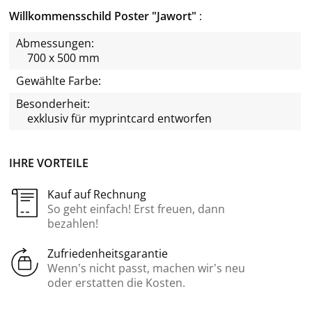
Willkommensschild Poster "Jawort"
Abmessungen:
700 x 500 mm
Gewählte Farbe:
Besonderheit:
exklusiv für
myprintcard
entworfen
IHRE VORTEILE
Kauf auf Rechnung
So geht einfach! Erst freuen, dann
bezahlen!
Zufriedenheitsgarantie
Wenn’s nicht passt, machen wir’s neu
oder erstatten die Kosten.