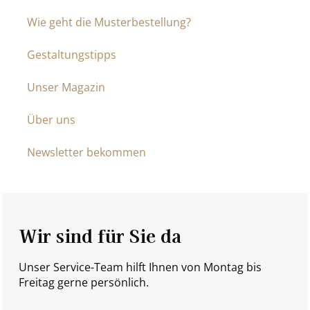
Wie geht die Musterbestellung?
Gestaltungstipps
Unser Magazin
Über uns
Newsletter bekommen
Wir sind für Sie da
Unser Service-Team hilft Ihnen von Montag bis
Freitag gerne persönlich.