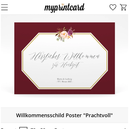
Willkommensschild Poster "Prachtvoll"