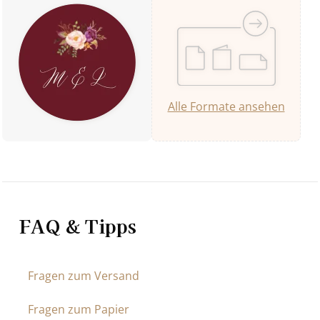
Alle Formate ansehen
FAQ & Tipps
Fragen zum Versand
Fragen zum Papier