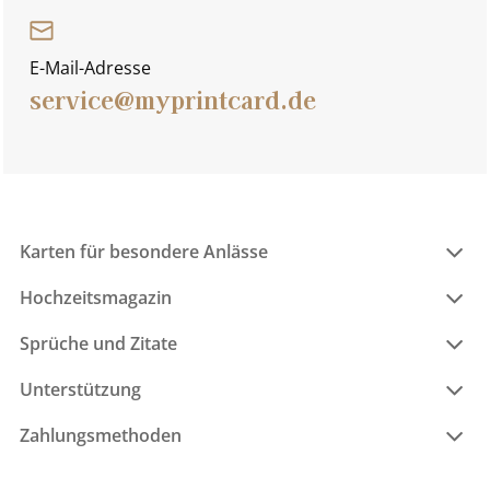
E-Mail-Adresse
service@myprintcard.de
Karten für besondere Anlässe
Hochzeitsmagazin
Sprüche und Zitate
Unterstützung
Zahlungsmethoden