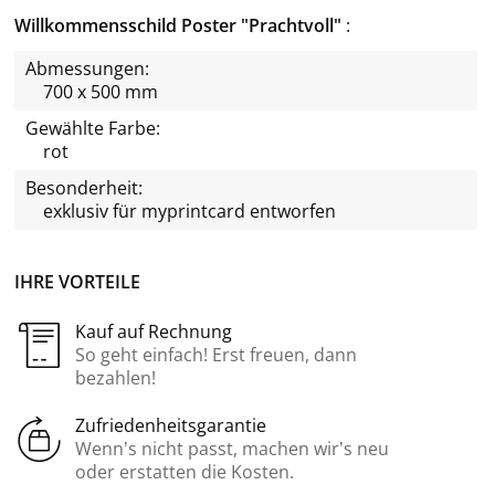
Willkommensschild Poster "Prachtvoll"
Abmessungen:
700 x 500 mm
Gewählte Farbe:
rot
Besonderheit:
exklusiv für
myprintcard
entworfen
IHRE VORTEILE
Kauf auf Rechnung
So geht einfach! Erst freuen, dann
bezahlen!
Zufriedenheitsgarantie
Wenn’s nicht passt, machen wir’s neu
oder erstatten die Kosten.