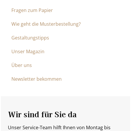
Fragen zum Papier
Wie geht die Musterbestellung?
Gestaltungstipps
Unser Magazin
Über uns
Newsletter bekommen
Wir sind für Sie da
Unser Service-Team hilft Ihnen von Montag bis