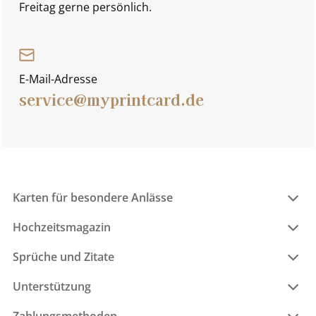
Freitag gerne persönlich.
E-Mail-Adresse
service@myprintcard.de
Karten für besondere Anlässe
Hochzeitsmagazin
Sprüche und Zitate
Unterstützung
Zahlungsmethoden