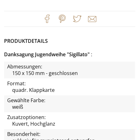
PRODUKTDETAILS
Danksagung Jugendweihe "Sigillato"
Abmessungen:
150 x 150 mm - geschlossen
Format:
quadr. Klappkarte
Gewählte Farbe:
weiß
Zusatzoptionen:
Kuvert, Hochglanz
Besonderheit: