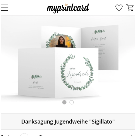
Danksagung Jugendweihe "Sigillato"