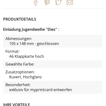
PRODUKTDETAILS
Einladung Jugendweihe "Dies"
Abmessungen:
105 x 148 mm - geschlossen
Format:
A6 Klappkarte hoch
Gewählte Farbe:
Zusatzoptionen:
Kuvert, Hochglanz
Besonderheit:
exklusiv für
myprintcard
entworfen
IHRE VORTEILE