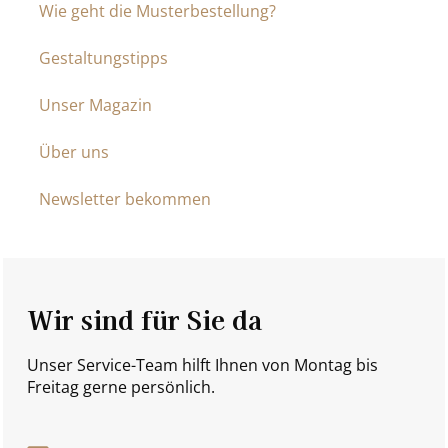
Wie geht die Musterbestellung?
Gestaltungstipps
Unser Magazin
Über uns
Newsletter bekommen
Wir sind für Sie da
Unser Service-Team hilft Ihnen von Montag bis
Freitag gerne persönlich.