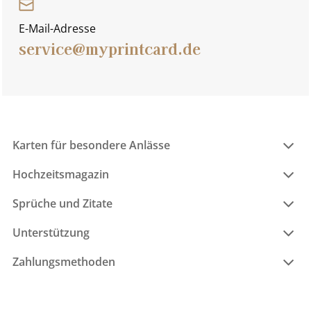
E-Mail-Adresse
service@myprintcard.de
Karten für besondere Anlässe
Hochzeitsmagazin
Sprüche und Zitate
Unterstützung
Zahlungsmethoden