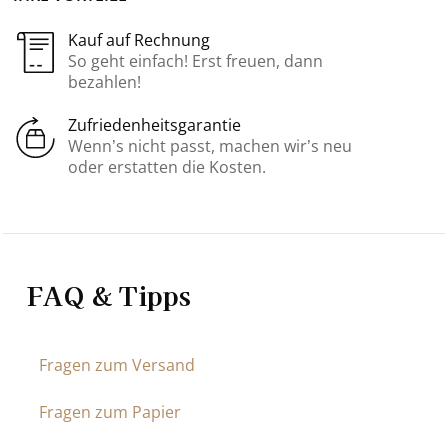
Kauf auf Rechnung
So geht einfach! Erst freuen, dann
bezahlen!
Zufriedenheitsgarantie
Wenn’s nicht passt, machen wir’s neu
oder erstatten die Kosten.
FAQ & Tipps
Fragen zum Versand
Fragen zum Papier