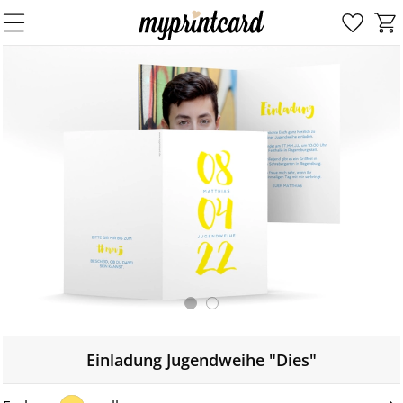
Einladung Jugendweihe "Dies"