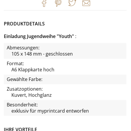
PRODUKTDETAILS
Einladung Jugendweihe "Youth"
Abmessungen:
105 x 148 mm - geschlossen
Format:
A6 Klappkarte hoch
Gewählte Farbe:
Zusatzoptionen:
Kuvert, Hochglanz
Besonderheit:
exklusiv für
myprintcard
entworfen
IHRE VORTEILE