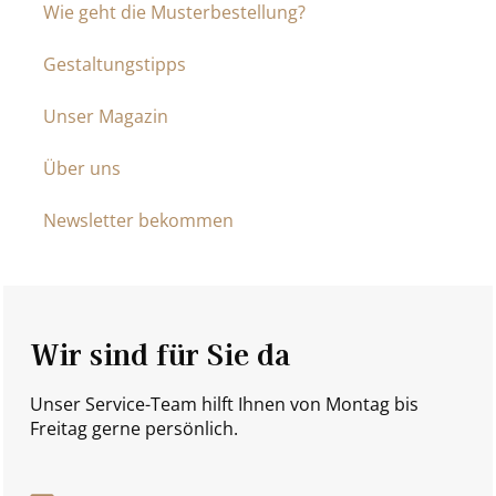
Wie geht die Musterbestellung?
Gestaltungstipps
Unser Magazin
Über uns
Newsletter bekommen
Wir sind für Sie da
Unser Service-Team hilft Ihnen von Montag bis
Freitag gerne persönlich.