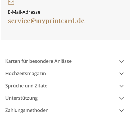
E-Mail-Adresse
service@myprintcard.de
Karten für besondere Anlässe
Hochzeitsmagazin
Sprüche und Zitate
Unterstützung
Zahlungsmethoden