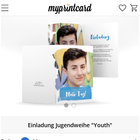
Einladung Jugendweihe "Youth"