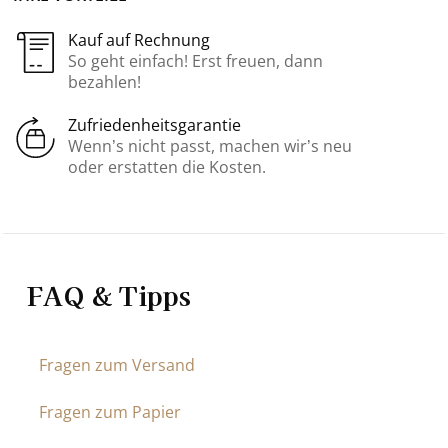
Kauf auf Rechnung
So geht einfach! Erst freuen, dann
bezahlen!
Zufriedenheitsgarantie
Wenn’s nicht passt, machen wir’s neu
oder erstatten die Kosten.
FAQ & Tipps
Fragen zum Versand
Fragen zum Papier