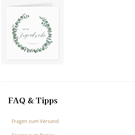
FAQ & Tipps
Fragen zum Versand