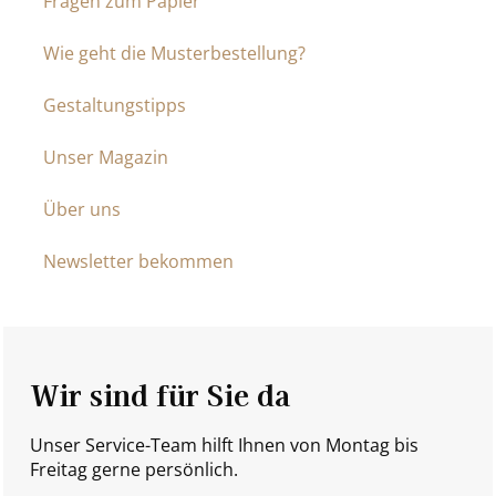
Fragen zum Papier
Wie geht die Musterbestellung?
Gestaltungstipps
Unser Magazin
Über uns
Newsletter bekommen
Wir sind für Sie da
Unser Service-Team hilft Ihnen von Montag bis
Freitag gerne persönlich.