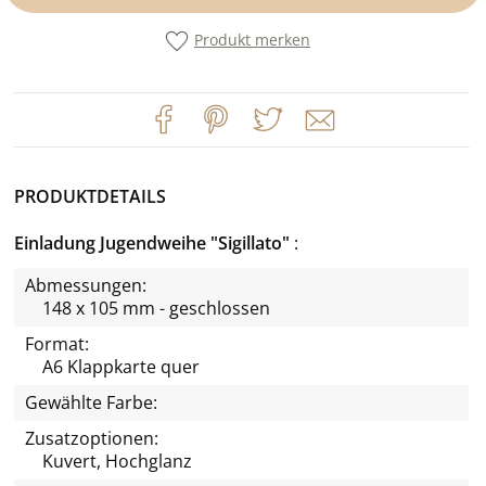
Produkt merken
PRODUKTDETAILS
Einladung Jugendweihe "Sigillato"
Abmessungen:
148 x 105 mm - geschlossen
Format:
A6 Klappkarte quer
Gewählte Farbe:
Zusatzoptionen:
Kuvert, Hochglanz