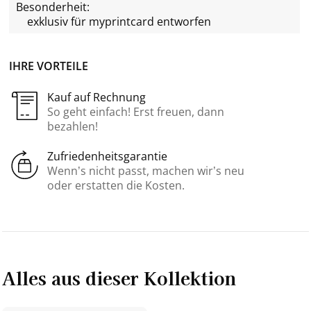
Besonderheit:
exklusiv für
myprintcard
entworfen
IHRE VORTEILE
Kauf auf Rechnung
So geht einfach! Erst freuen, dann
bezahlen!
Zufriedenheitsgarantie
Wenn’s nicht passt, machen wir’s neu
oder erstatten die Kosten.
Alles aus dieser Kollektion