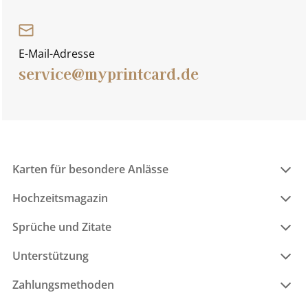
E-Mail-Adresse
service@myprintcard.de
Karten für besondere Anlässe
Hochzeitsmagazin
Sprüche und Zitate
Unterstützung
Zahlungsmethoden