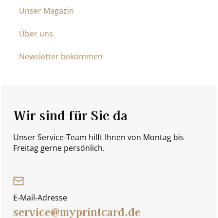
Unser Magazin
Über uns
Newsletter bekommen
Wir sind für Sie da
Unser Service-Team hilft Ihnen von Montag bis
Freitag gerne persönlich.
E-Mail-Adresse
service@myprintcard.de