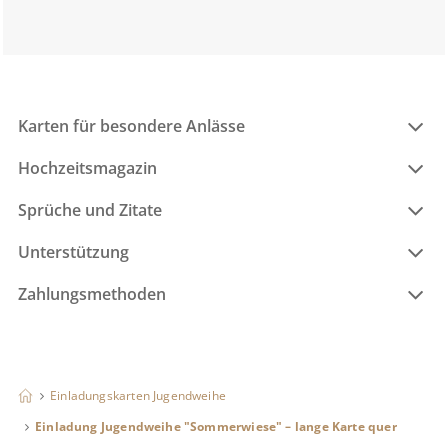
Karten für besondere Anlässe
Hochzeitsmagazin
Sprüche und Zitate
Unterstützung
Zahlungsmethoden
Einladungskarten Jugendweihe
Einladung Jugendweihe "Sommerwiese" – lange Karte quer