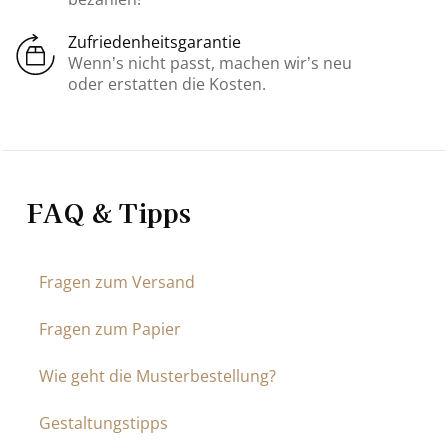
Zufriedenheitsgarantie
Wenn’s nicht passt, machen wir’s neu
oder erstatten die Kosten.
FAQ & Tipps
Fragen zum Versand
Fragen zum Papier
Wie geht die Musterbestellung?
Gestaltungstipps