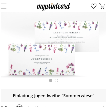
Einladung Jugendweihe "Sommerwiese"