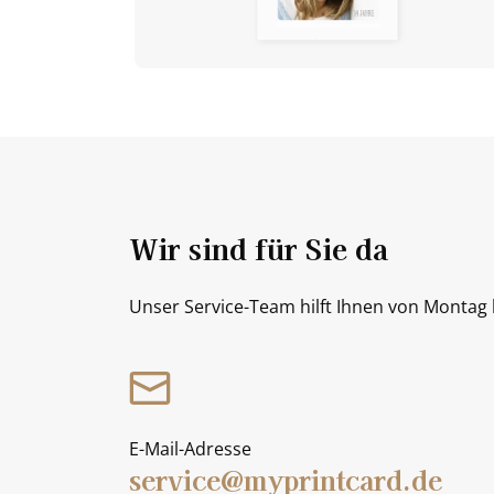
Wir sind für Sie da
Unser Service-Team hilft Ihnen von Montag b
E-Mail-Adresse
service@myprintcard.de