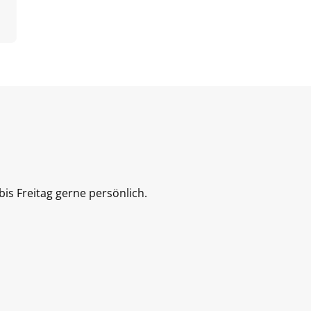
is Freitag gerne persönlich.