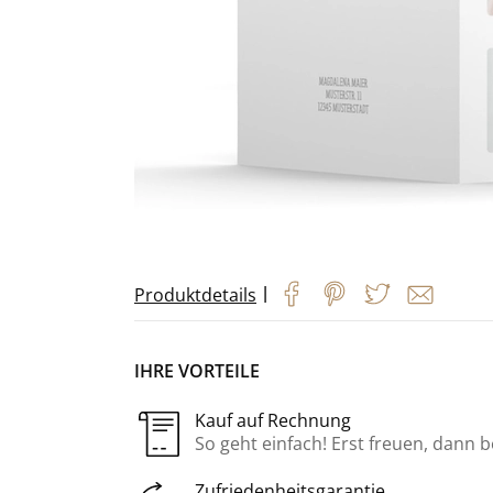
|
Produktdetails
IHRE VORTEILE
Kauf auf Rechnung
So geht einfach! Erst freuen, dann 
Zufriedenheitsgarantie