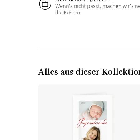
Wenn’s nicht passt, machen wir’s n
die Kosten.
Alles aus dieser Kollektio