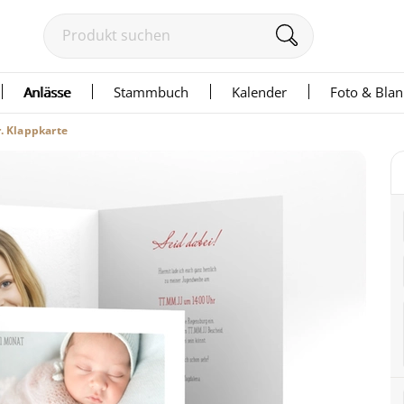
Anlässe
Stammbuch
Kalender
Foto & Bla
. Klappkarte