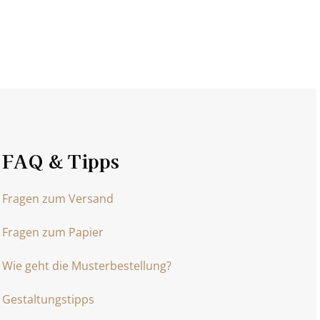
FAQ & Tipps
Fragen zum Versand
Fragen zum Papier
Wie geht die Musterbestellung?
Gestaltungstipps