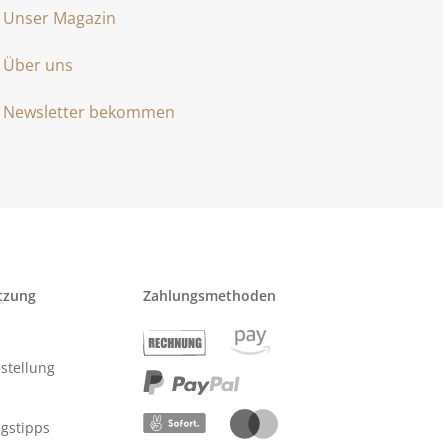
Unser Magazin
Über uns
Newsletter bekommen
tzung
Zahlungsmethoden
stellung
ngstipps