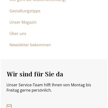
Gestaltungstipps
Unser Magazin
Über uns
Newsletter bekommen
Wir sind für Sie da
Unser Service-Team hilft Ihnen von Montag bis
Freitag gerne persönlich.