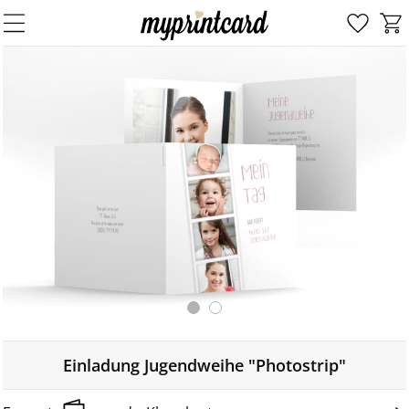
Einladung Jugendweihe "Photostrip"