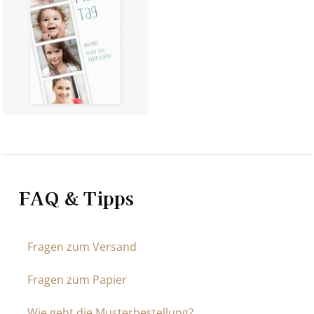
FAQ & Tipps
Fragen zum Versand
Fragen zum Papier
Wie geht die Musterbestellung?