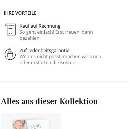
IHRE VORTEILE
Kauf auf Rechnung
So geht einfach! Erst freuen, dann
bezahlen!
Zufriedenheitsgarantie
Wenn’s nicht passt, machen wir’s neu
oder erstatten die Kosten.
Alles aus dieser Kollektion