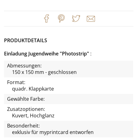
PRODUKTDETAILS
Einladung Jugendweihe "Photostrip"
Abmessungen:
150 x 150 mm - geschlossen
Format:
quadr. Klappkarte
Gewählte Farbe:
Zusatzoptionen:
Kuvert, Hochglanz
Besonderheit:
exklusiv für
myprintcard
entworfen