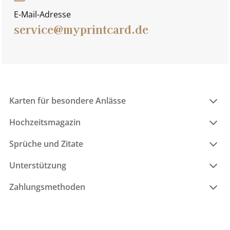
E-Mail-Adresse
service@myprintcard.de
Karten für besondere Anlässe
Hochzeitsmagazin
Sprüche und Zitate
Unterstützung
Zahlungsmethoden