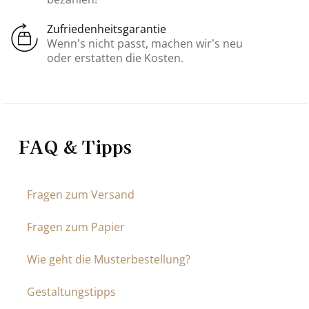
Zufriedenheitsgarantie
Wenn’s nicht passt, machen wir’s neu
oder erstatten die Kosten.
FAQ & Tipps
Fragen zum Versand
Fragen zum Papier
Wie geht die Musterbestellung?
Gestaltungstipps