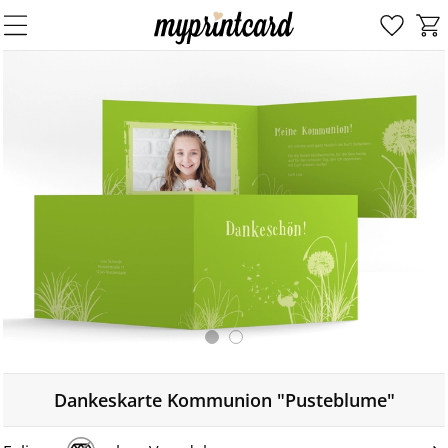
Dankeskarte Kommunion "Pusteblume"