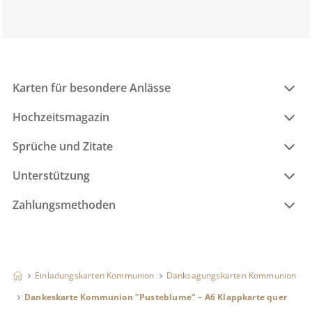
Karten für besondere Anlässe
Hochzeitsmagazin
Sprüche und Zitate
Unterstützung
Zahlungsmethoden
Einladungskarten Kommunion
Danksagungskarten Kommunion
Dankeskarte Kommunion "Pusteblume" – A6 Klappkarte quer