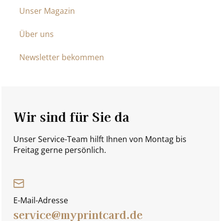
Unser Magazin
Über uns
Newsletter bekommen
Wir sind für Sie da
Unser Service-Team hilft Ihnen von Montag bis
Freitag gerne persönlich.
E-Mail-Adresse
service@myprintcard.de